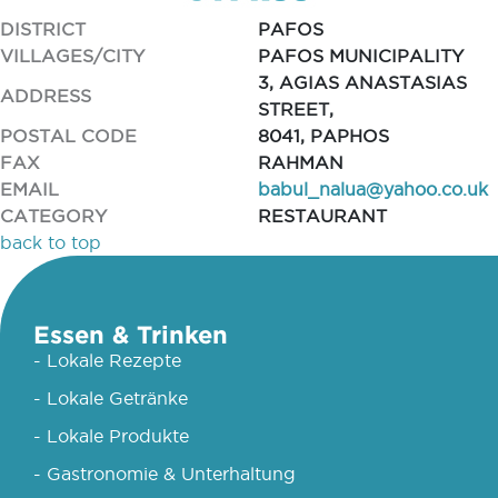
DISTRICT
PAFOS
VILLAGES/CITY
PAFOS MUNICIPALITY
3, AGIAS ANASTASIAS
ADDRESS
STREET,
POSTAL CODE
8041, PAPHOS
FAX
RAHMAN
EMAIL
babul_nalua@yahoo.co.uk
CATEGORY
RESTAURANT
back to top
Essen & Trinken
- Lokale Rezepte
- Lokale Getränke
- Lokale Produkte
- Gastronomie & Unterhaltung