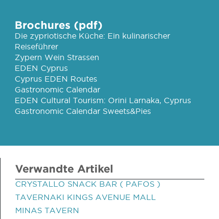
Brochures (pdf)
Die zypriotische Küche: Ein kulinarischer
Reiseführer
Zypern Wein Strassen
EDEN Cyprus
Cyprus EDEN Routes
Gastronomic Calendar
EDEN Cultural Tourism: Orini Larnaka, Cyprus
Gastronomic Calendar Sweets&Pies
Verwandte Artikel
CRYSTALLO SNACK BAR ( PAFOS )
TAVERNAKI KINGS AVENUE MALL
MINAS TAVERN