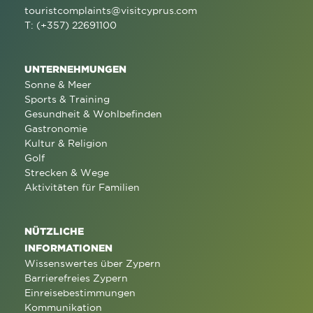
touristcomplaints@visitcyprus.com
T: (+357) 22691100
UNTERNEHMUNGEN
Sonne & Meer
Sports & Training
Gesundheit & Wohlbefinden
Gastronomie
Kultur & Religion
Golf
Strecken & Wege
Aktivitäten für Familien
NÜTZLICHE
INFORMATIONEN
Wissenswertes über Zypern
Barrierefreies Zypern
Einreisebestimmungen
Kommunikation