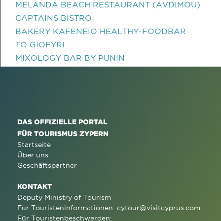
MELANDA BEACH RESTAURANT (AVDIMOU)
CAPTAINS BISTRO
BAKERY KAFENEIO HEALTHY-FOODBAR
TO GIOFYRI
MIXOLOGY BAR BY PUNIN
DAS OFFIZIELLE PORTAL
FÜR TOURISMUS ZYPERN
Startseite
Über uns
Geschäftspartner
KONTAKT
Deputy Ministry of Tourism
Für Touristeninformationen:
cytour@visitcyprus.com
Für Touristenbeschwerden: