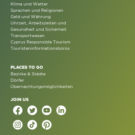
Klima und Wetter
Sprachen und Religionen
Geld und Währung
Uhrzeit, Arbeitszeiten und
Gesundheit und Sicherheit
Transportwesen
Cyprus Responsible Tourism
Touristeninformationsbüros
PLACES TO GO
Bezirke & Städte
Dörfer
Übernachtungsmöglichkeiten
JOIN US