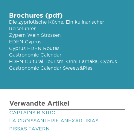
Brochures (pdf)
Die zypriotische Küche: Ein kulinarischer
Reiseführer
Zypern Wein Strassen
EDEN Cyprus
Cyprus EDEN Routes
Gastronomic Calendar
EDEN Cultural Tourism: Orini Larnaka, Cyprus
Gastronomic Calendar Sweets&Pies
Verwandte Artikel
CAPTAINS BISTRO
LA CROISSANTERIE ANEXARTISIAS
PISSAS TAVERN