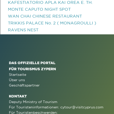
KAFESTIATORIO APLA KAI OREA E. TH.
MONTE CAPUTO NIGHT SPOT
WAN CHAI CHINESE RESTAURANT
TRIKKIS PALACE No. 2 ( MONAGROULLI )
RAVENS NEST
DAS OFFIZIELLE PORTAL
FÜR TOURISMUS ZYPERN
Startseite
Über uns
Geschäftspartner
KONTAKT
Deputy Ministry of Tourism
Für Touristeninformationen:
cytour@visitcyprus.com
Für Touristenbeschwerden: