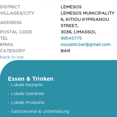
DISTRICT
LEMESOS
VILLAGES/CITY
LEMESOS MUNICIPALITY
6, KITIOU KYPRIANOU
ADDRESS
STREET,
POSTAL CODE
3036, LIMASSOL
TEL
99545775
EMAIL
sousami.bar@gmail.com
CATEGORY
BAR
back to top
Essen & Trinken
- Lokale Rezepte
- Lokale Getränke
- Lokale Produkte
- Gastronomie & Unterhaltung