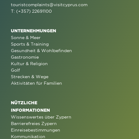
touristcomplaints@visitcyprus.com
T: (+357) 22691100
UNTERNEHMUNGEN
Sonne & Meer
Sports & Training
Gesundheit & Wohlbefinden
Gastronomie
Kultur & Religion
Golf
Strecken & Wege
Aktivitäten für Familien
NÜTZLICHE
INFORMATIONEN
Wissenswertes über Zypern
Barrierefreies Zypern
Einreisebestimmungen
Kommunikation