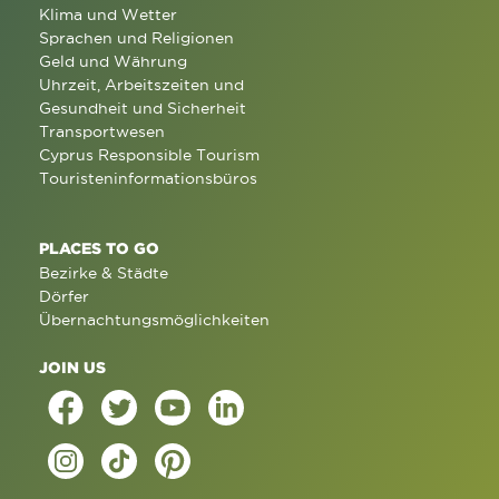
Klima und Wetter
Sprachen und Religionen
Geld und Währung
Uhrzeit, Arbeitszeiten und
Gesundheit und Sicherheit
Transportwesen
Cyprus Responsible Tourism
Touristeninformationsbüros
PLACES TO GO
Bezirke & Städte
Dörfer
Übernachtungsmöglichkeiten
JOIN US