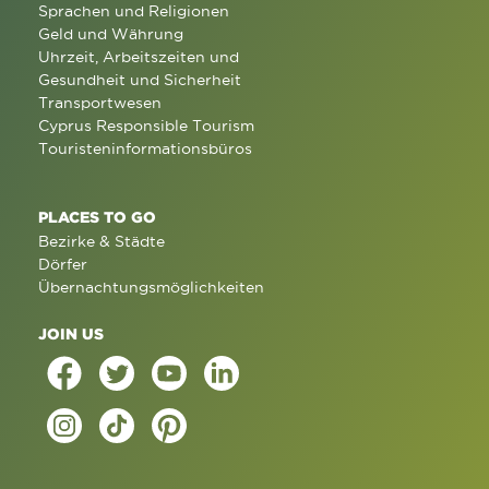
Sprachen und Religionen
Geld und Währung
Uhrzeit, Arbeitszeiten und
Gesundheit und Sicherheit
Transportwesen
Cyprus Responsible Tourism
Touristeninformationsbüros
PLACES TO GO
Bezirke & Städte
Dörfer
Übernachtungsmöglichkeiten
JOIN US