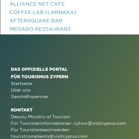
ALLIANCE NET CAFE
COFFEE LAB (LARNAKA)
AFTERSQUARE BAR
MEGARO RESTAURANT
DAS OFFIZIELLE PORTAL
FÜR TOURISMUS ZYPERN
Startseite
Über uns
Geschäftspartner
KONTAKT
Deputy Ministry of Tourism
Für Touristeninformationen:
cytour@visitcyprus.com
Für Touristenbeschwerden:
touristcomplaints@visitcyprus.com