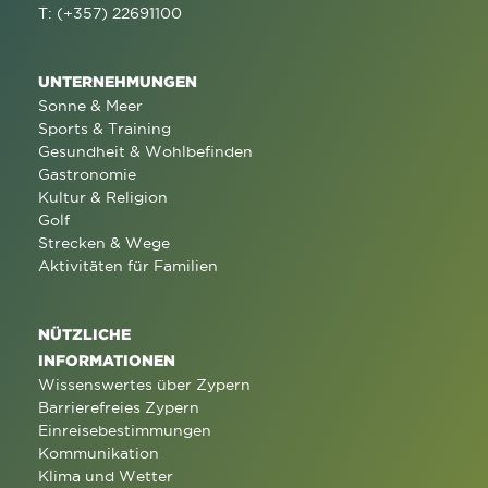
T: (+357) 22691100
UNTERNEHMUNGEN
Sonne & Meer
Sports & Training
Gesundheit & Wohlbefinden
Gastronomie
Kultur & Religion
Golf
Strecken & Wege
Aktivitäten für Familien
NÜTZLICHE
INFORMATIONEN
Wissenswertes über Zypern
Barrierefreies Zypern
Einreisebestimmungen
Kommunikation
Klima und Wetter