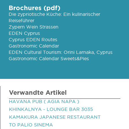
Brochures (pdf)
Die zypriotische Küche: Ein kulinarischer
Reiseführer
Zypern Wein Strassen
EDEN Cyprus
Cyprus EDEN Routes
Gastronomic Calendar
EDEN Cultural Tourism: Orini Larnaka, Cyprus
Gastronomic Calendar Sweets&Pies
Verwandte Artikel
HAVANA PUB ( AGIA NAPA )
KHINKALNYA - LOUNGE BAR 3035
KAMAKURA JAPANESE RESTAURANT
TO PALIO SINEMA