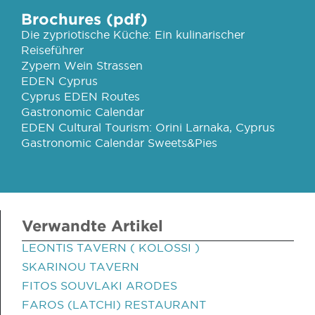
Brochures (pdf)
Die zypriotische Küche: Ein kulinarischer
Reiseführer
Zypern Wein Strassen
EDEN Cyprus
Cyprus EDEN Routes
Gastronomic Calendar
EDEN Cultural Tourism: Orini Larnaka, Cyprus
Gastronomic Calendar Sweets&Pies
Verwandte Artikel
LEONTIS TAVERN ( KOLOSSI )
SKARINOU TAVERN
FITOS SOUVLAKI ARODES
FAROS (LATCHI) RESTAURANT