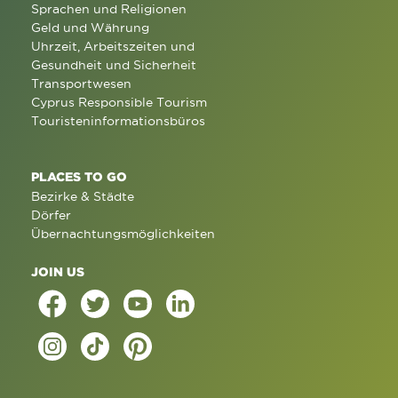
Sprachen und Religionen
Geld und Währung
Uhrzeit, Arbeitszeiten und
Gesundheit und Sicherheit
Transportwesen
Cyprus Responsible Tourism
Touristeninformationsbüros
PLACES TO GO
Bezirke & Städte
Dörfer
Übernachtungsmöglichkeiten
JOIN US