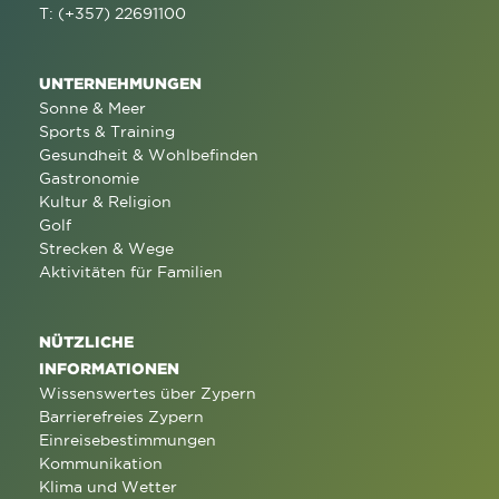
T: (+357) 22691100
UNTERNEHMUNGEN
Sonne & Meer
Sports & Training
Gesundheit & Wohlbefinden
Gastronomie
Kultur & Religion
Golf
Strecken & Wege
Aktivitäten für Familien
NÜTZLICHE
INFORMATIONEN
Wissenswertes über Zypern
Barrierefreies Zypern
Einreisebestimmungen
Kommunikation
Klima und Wetter