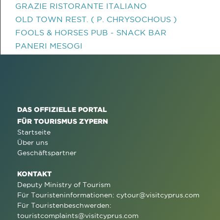
GRAZIE RISTORANTE ITALIANO
OLD TOWN REST. ( P. CHRYSOCHOUS )
FOOLS & HORSES PUB - SNACK BAR
PANERI MESOGI
DAS OFFIZIELLE PORTAL
FÜR TOURISMUS ZYPERN
Startseite
Über uns
Geschäftspartner
KONTAKT
Deputy Ministry of Tourism
Für Touristeninformationen:
cytour@visitcyprus.com
Für Touristenbeschwerden:
touristcomplaints@visitcyprus.com