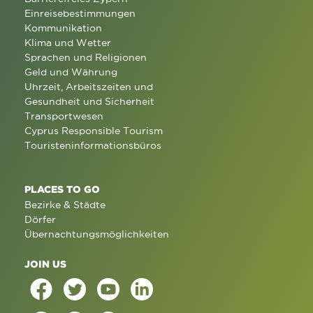
Einreisebestimmungen
Kommunikation
Klima und Wetter
Sprachen und Religionen
Geld und Währung
Uhrzeit, Arbeitszeiten und
Gesundheit und Sicherheit
Transportwesen
Cyprus Responsible Tourism
Touristeninformationsbüros
PLACES TO GO
Bezirke & Städte
Dörfer
Übernachtungsmöglichkeiten
JOIN US