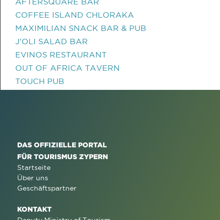
AFTERSQUARE BAR
COFFEE ISLAND CHLORAKA
MAXIMILIAN SNACK BAR & PUB
J'OLI SALAD BAR
EVINOS RESTAURANT
OUT OF AFRICA TAVERN
TOUCH PUB
DAS OFFIZIELLE PORTAL
FÜR TOURISMUS ZYPERN
Startseite
Über uns
Geschäftspartner
KONTAKT