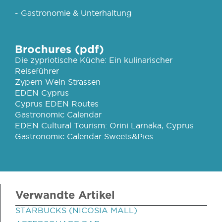
- Gastronomie & Unterhaltung
Brochures (pdf)
Die zypriotische Küche: Ein kulinarischer
Reiseführer
Zypern Wein Strassen
EDEN Cyprus
Cyprus EDEN Routes
Gastronomic Calendar
EDEN Cultural Tourism: Orini Larnaka, Cyprus
Gastronomic Calendar Sweets&Pies
Verwandte Artikel
STARBUCKS (NICOSIA MALL)