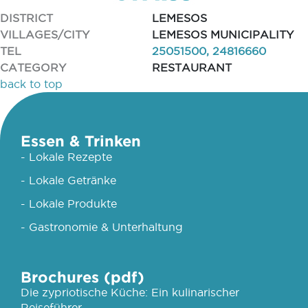
DISTRICT
LEMESOS
VILLAGES/CITY
LEMESOS MUNICIPALITY
TEL
25051500, 24816660
CATEGORY
RESTAURANT
back to top
Essen & Trinken
- Lokale Rezepte
- Lokale Getränke
- Lokale Produkte
- Gastronomie & Unterhaltung
Brochures (pdf)
Die zypriotische Küche: Ein kulinarischer
Reiseführer