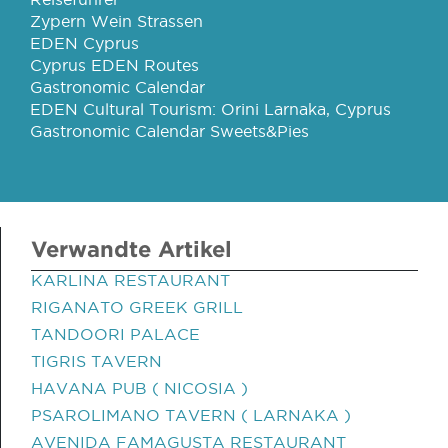
Zypern Wein Strassen
EDEN Cyprus
Cyprus EDEN Routes
Gastronomic Calendar
EDEN Cultural Tourism: Orini Larnaka, Cyprus
Gastronomic Calendar Sweets&Pies
Verwandte Artikel
KARLINA RESTAURANT
RIGANATO GREEK GRILL
TANDOORI PALACE
TIGRIS TAVERN
HAVANA PUB ( NICOSIA )
PSAROLIMANO TAVERN ( LARNAKA )
AVENIDA FAMAGUSTA RESTAURANT