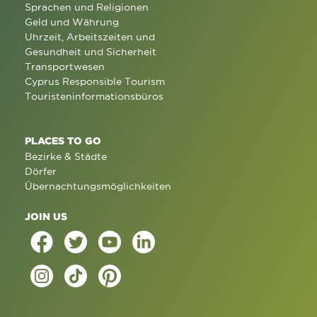
Sprachen und Religionen
Geld und Währung
Uhrzeit, Arbeitszeiten und
Gesundheit und Sicherheit
Transportwesen
Cyprus Responsible Tourism
Touristeninformationsbüros
PLACES TO GO
Bezirke & Städte
Dörfer
Übernachtungsmöglichkeiten
JOIN US