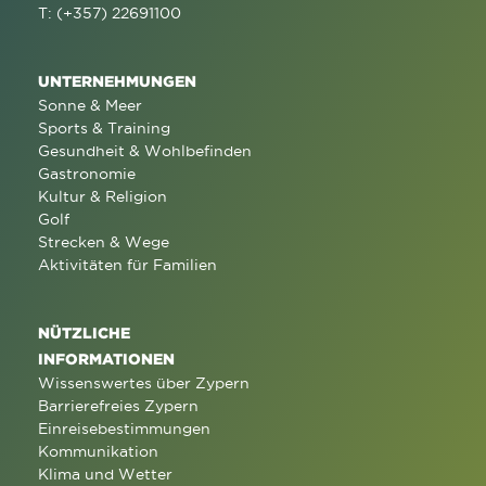
T: (+357) 22691100
UNTERNEHMUNGEN
Sonne & Meer
Sports & Training
Gesundheit & Wohlbefinden
Gastronomie
Kultur & Religion
Golf
Strecken & Wege
Aktivitäten für Familien
NÜTZLICHE
INFORMATIONEN
Wissenswertes über Zypern
Barrierefreies Zypern
Einreisebestimmungen
Kommunikation
Klima und Wetter