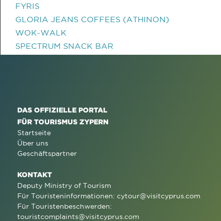
FYRIS
GLORIA JEANS COFFEES (ATHINON)
WOK-WALK
SPECTRUM SNACK BAR
DAS OFFIZIELLE PORTAL
FÜR TOURISMUS ZYPERN
Startseite
Über uns
Geschäftspartner
KONTAKT
Deputy Ministry of Tourism
Für Touristeninformationen:
cytour@visitcyprus.com
Für Touristenbeschwerden:
touristcomplaints@visitcyprus.com