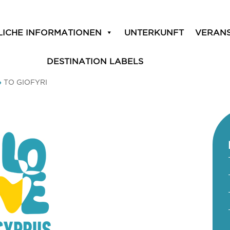
LICHE INFORMATIONEN
UNTERKUNFT
VERAN
DESTINATION LABELS
»
TO GIOFYRI