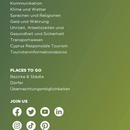
Kommunikation
Klima und Wetter
Sprachen und Religionen
Geld und Währung
Uhrzeit, Arbeitszeiten und
Gesundheit und Sicherheit
Transportwesen
Cyprus Responsible Tourism
Touristeninformationsbüros
PLACES TO GO
Bezirke & Städte
Dörfer
Übernachtungsmöglichkeiten
JOIN US