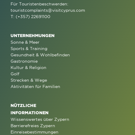
Für Touristenbeschwerden:
touristcomplaints@visitcyprus.com
T: (+357) 22691100
UNTERNEHMUNGEN
Sonne & Meer
Sports & Training
Gesundheit & Wohlbefinden
Gastronomie
Kultur & Religion
Golf
Strecken & Wege
Aktivitäten für Familien
NÜTZLICHE
INFORMATIONEN
Wissenswertes über Zypern
Barrierefreies Zypern
Einreisebestimmungen