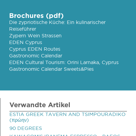
Brochures (pdf)
Die zypriotische Küche: Ein kulinarischer
Reiseführer
Zypern Wein Strassen
EDEN Cyprus
Cyprus EDEN Routes
Gastronomic Calendar
EDEN Cultural Tourism: Orini Larnaka, Cyprus
Gastronomic Calendar Sweets&Pies
Verwandte Artikel
ESTIA GREEK TAVERN AND TSIMPOURADIKO
(πρώην)
90 DEGREES