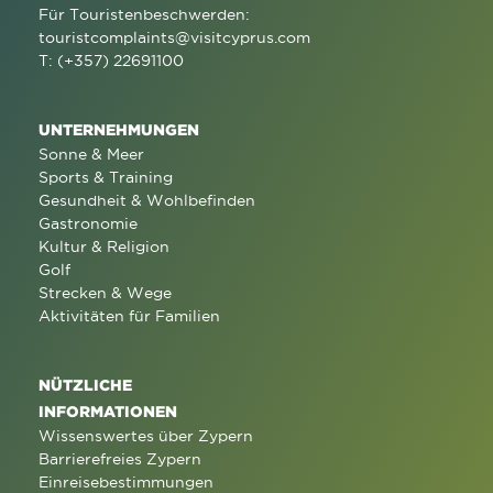
Für Touristenbeschwerden:
touristcomplaints@visitcyprus.com
T: (+357) 22691100
UNTERNEHMUNGEN
Sonne & Meer
Sports & Training
Gesundheit & Wohlbefinden
Gastronomie
Kultur & Religion
Golf
Strecken & Wege
Aktivitäten für Familien
NÜTZLICHE
INFORMATIONEN
Wissenswertes über Zypern
Barrierefreies Zypern
Einreisebestimmungen