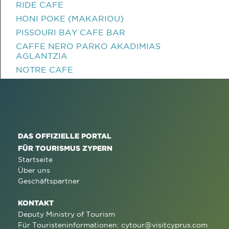
RIDE CAFE
HONI POKE (MAKARIOU)
PISSOURI BAY CAFE BAR
CAFFE NERO PARKO AKADIMIAS
AGLANTZIA
NOTRE CAFE
DAS OFFIZIELLE PORTAL
FÜR TOURISMUS ZYPERN
Startseite
Über uns
Geschäftspartner
KONTAKT
Deputy Ministry of Tourism
Für Touristeninformationen:
cytour@visitcyprus.com