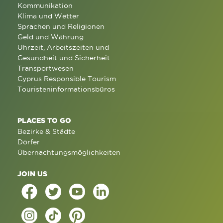
Kommunikation
Klima und Wetter
Sprachen und Religionen
Geld und Währung
Uhrzeit, Arbeitszeiten und
Gesundheit und Sicherheit
Transportwesen
Cyprus Responsible Tourism
Touristeninformationsbüros
PLACES TO GO
Bezirke & Städte
Dörfer
Übernachtungsmöglichkeiten
JOIN US