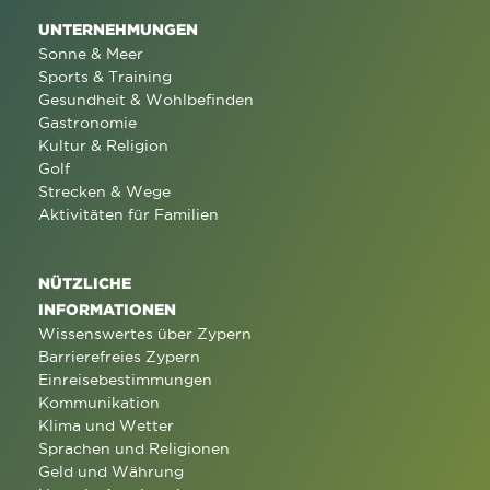
UNTERNEHMUNGEN
Sonne & Meer
Sports & Training
Gesundheit & Wohlbefinden
Gastronomie
Kultur & Religion
Golf
Strecken & Wege
Aktivitäten für Familien
NÜTZLICHE
INFORMATIONEN
Wissenswertes über Zypern
Barrierefreies Zypern
Einreisebestimmungen
Kommunikation
Klima und Wetter
Sprachen und Religionen
Geld und Währung