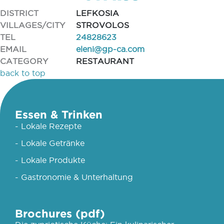
DISTRICT
LEFKOSIA
VILLAGES/CITY
STROVOLOS
TEL
24828623
EMAIL
eleni@gp-ca.com
CATEGORY
RESTAURANT
back to top
Essen & Trinken
- Lokale Rezepte
- Lokale Getränke
- Lokale Produkte
- Gastronomie & Unterhaltung
Brochures (pdf)