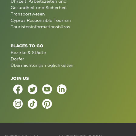
Uhrzeit, Arbeitszeiten und
Gesundheit und Sicherheit
Transportwesen
Cyprus Responsible Tourism
Touristeninformationsbüros
PLACES TO GO
Bezirke & Städte
Dörfer
Übernachtungsmöglichkeiten
JOIN US