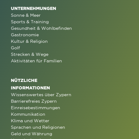
UNTERNEHMUNGEN
Sonne & Meer
Sports & Training
Gesundheit & Wohlbefinden
Gastronomie
Kultur & Religion
Golf
Strecken & Wege
Aktivitäten für Familien
NÜTZLICHE
INFORMATIONEN
Wissenswertes über Zypern
Barrierefreies Zypern
Einreisebestimmungen
Kommunikation
Klima und Wetter
Sprachen und Religionen
Geld und Währung