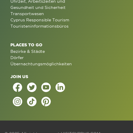
Uhrzeit, Arbeitszeiten und
Gesundheit und Sicherheit
Transportwesen
Cyprus Responsible Tourism
Touristeninformationsbüros
PLACES TO GO
Bezirke & Städte
Dörfer
Übernachtungsmöglichkeiten
JOIN US