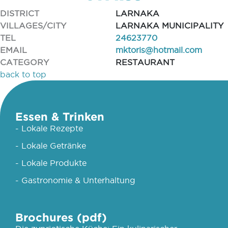
DISTRICT
LARNAKA
VILLAGES/CITY
LARNAKA MUNICIPALITY
TEL
24623770
EMAIL
mktoris@hotmail.com
CATEGORY
RESTAURANT
back to top
Essen & Trinken
- Lokale Rezepte
- Lokale Getränke
- Lokale Produkte
- Gastronomie & Unterhaltung
Brochures (pdf)