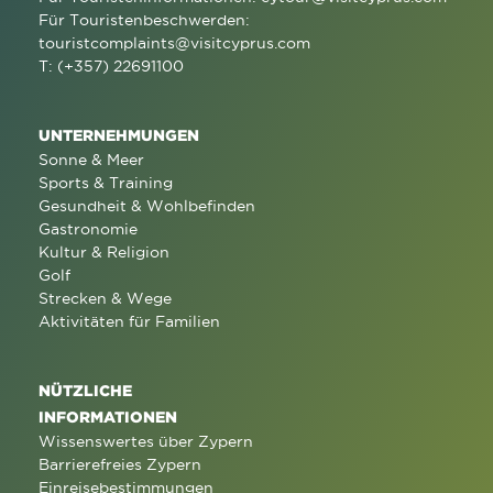
Für Touristenbeschwerden:
touristcomplaints@visitcyprus.com
T: (+357) 22691100
UNTERNEHMUNGEN
Sonne & Meer
Sports & Training
Gesundheit & Wohlbefinden
Gastronomie
Kultur & Religion
Golf
Strecken & Wege
Aktivitäten für Familien
NÜTZLICHE
INFORMATIONEN
Wissenswertes über Zypern
Barrierefreies Zypern
Einreisebestimmungen