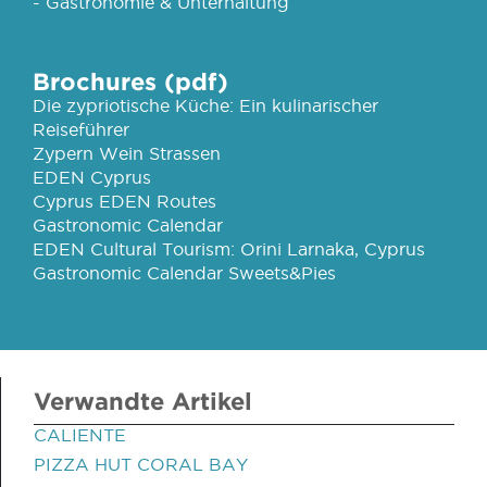
- Gastronomie & Unterhaltung
Brochures (pdf)
Die zypriotische Küche: Ein kulinarischer
Reiseführer
Zypern Wein Strassen
EDEN Cyprus
Cyprus EDEN Routes
Gastronomic Calendar
EDEN Cultural Tourism: Orini Larnaka, Cyprus
Gastronomic Calendar Sweets&Pies
Verwandte Artikel
CALIENTE
PIZZA HUT CORAL BAY