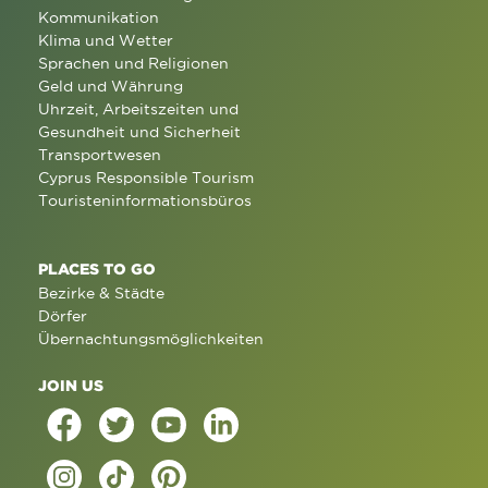
Kommunikation
Klima und Wetter
Sprachen und Religionen
Geld und Währung
Uhrzeit, Arbeitszeiten und
Gesundheit und Sicherheit
Transportwesen
Cyprus Responsible Tourism
Touristeninformationsbüros
PLACES TO GO
Bezirke & Städte
Dörfer
Übernachtungsmöglichkeiten
JOIN US