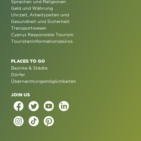
Sprachen und Religionen
Geld und Währung
Uhrzeit, Arbeitszeiten und
Gesundheit und Sicherheit
Transportwesen
Cyprus Responsible Tourism
Touristeninformationsbüros
PLACES TO GO
Bezirke & Städte
Dörfer
Übernachtungsmöglichkeiten
JOIN US