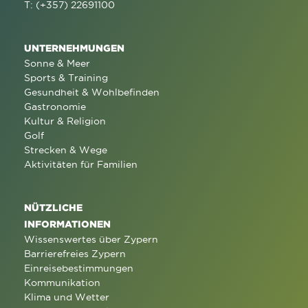
T: (+357) 22691100
UNTERNEHMUNGEN
Sonne & Meer
Sports & Training
Gesundheit & Wohlbefinden
Gastronomie
Kultur & Religion
Golf
Strecken & Wege
Aktivitäten für Familien
NÜTZLICHE
INFORMATIONEN
Wissenswertes über Zypern
Barrierefreies Zypern
Einreisebestimmungen
Kommunikation
Klima und Wetter