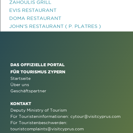
ZAHOULIS GRILL
EVIS RESTAURANT
DOMA RESTAURANT
JOHN'S RESTAURANT ( P. PLATRES )
DAS OFFIZIELLE PORTAL
FÜR TOURISMUS ZYPERN
Startseite
Über uns
Geschäftspartner
KONTAKT
Deputy Ministry of Tourism
Für Touristeninformationen:
cytour@visitcyprus.com
Für Touristenbeschwerden:
touristcomplaints@visitcyprus.com