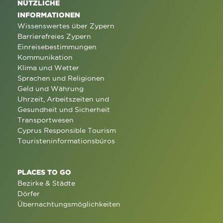
NÜTZLICHE
INFORMATIONEN
Wissenswertes über Zypern
Barrierefreies Zypern
Einreisebestimmungen
Kommunikation
Klima und Wetter
Sprachen und Religionen
Geld und Währung
Uhrzeit, Arbeitszeiten und
Gesundheit und Sicherheit
Transportwesen
Cyprus Responsible Tourism
Touristeninformationsbüros
PLACES TO GO
Bezirke & Städte
Dörfer
Übernachtungsmöglichkeiten