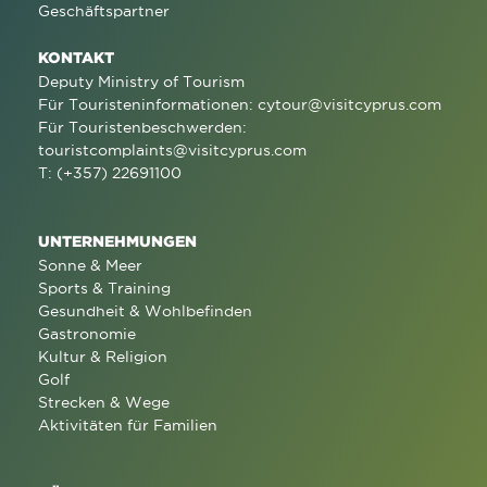
Geschäftspartner
KONTAKT
Deputy Ministry of Tourism
Für Touristeninformationen:
cytour@visitcyprus.com
Für Touristenbeschwerden:
touristcomplaints@visitcyprus.com
T: (+357) 22691100
UNTERNEHMUNGEN
Sonne & Meer
Sports & Training
Gesundheit & Wohlbefinden
Gastronomie
Kultur & Religion
Golf
Strecken & Wege
Aktivitäten für Familien