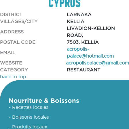
DISTRICT
LARNAKA
VILLAGES/CITY
KELLIA
LIVADION-KELLION
ADDRESS
ROAD,
POSTAL CODE
7503, KELLIA
acropolis-
EMAIL
palace@hotmail.com
WEBSITE
acropolispalace@gmail.com
CATEGORY
RESTAURANT
back to top
Nourriture & Boissons
- Recettes locales
- Boissons locales
- Produits locaux