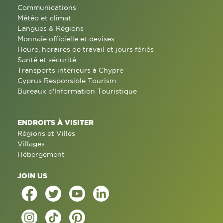
Communications
Météo et climat
Langues & Régions
Monnaie officielle et devises
Heure, horaires de travail et jours fériés
Santé et sécurité
Transports intérieurs à Chypre
Cyprus Responsible Tourism
Bureaux d'Information Touristique
ENDROITS À VISITER
Régions et Villes
Villages
Hébergement
JOIN US