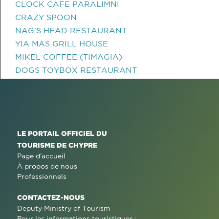
CLOCK CAFE PARALIMNI
CRAZY SPOON
NAG'S HEAD RESTAURANT
YIA MAS GRILL HOUSE
MIKEL COFFEE (TIMAGIA)
DOGS TOYBOX RESTAURANT
LE PORTAIL OFFICIEL DU
TOURISME DE CHYPRE
Page d'accueil
À propos de nous
Professionnels
CONTACTEZ-NOUS
Deputy Ministry of Tourism
Pour les informations touristiques :