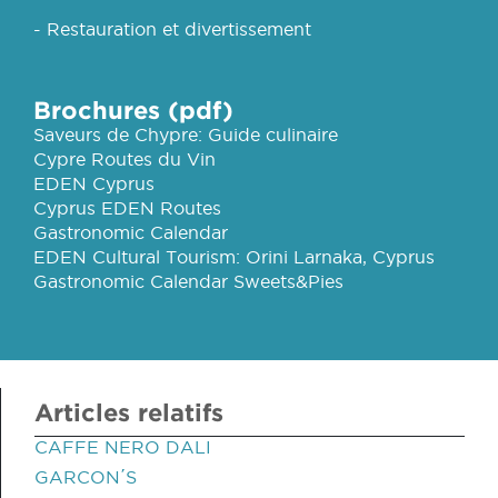
- Restauration et divertissement
Brochures (pdf)
Saveurs de Chypre: Guide culinaire
Cypre Routes du Vin
EDEN Cyprus
Cyprus EDEN Routes
Gastronomic Calendar
EDEN Cultural Tourism: Orini Larnaka, Cyprus
Gastronomic Calendar Sweets&Pies
Articles relatifs
CAFFE NERO DALI
GARCON΄S