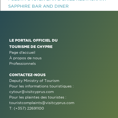
SAPPHIRE BAR AND DINER
LE PORTAIL OFFICIEL DU
TOURISME DE CHYPRE
Page d'accueil
À propos de nous
Professionnels
CONTACTEZ-NOUS
Deputy Ministry of Tourism
Pour les informations touristiques :
cytour@visitcyprus.com
Pour les plaintes des touristes :
touristcomplaints@visitcyprus.com
T: (+357) 22691100