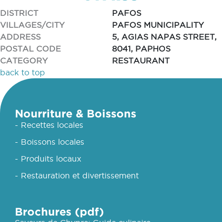
DISTRICT
PAFOS
VILLAGES/CITY
PAFOS MUNICIPALITY
ADDRESS
5, AGIAS NAPAS STREET,
POSTAL CODE
8041, PAPHOS
CATEGORY
RESTAURANT
back to top
Nourriture & Boissons
- Recettes locales
- Boissons locales
- Produits locaux
- Restauration et divertissement
Brochures (pdf)