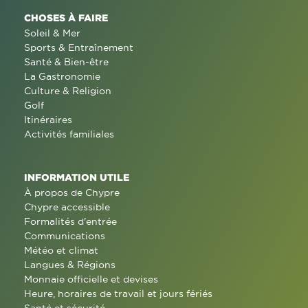
CHOSES À FAIRE
Soleil & Mer
Sports & Entraînement
Santé & Bien-être
La Gastronomie
Culture & Religion
Golf
Itinéraires
Activités familiales
INFORMATION UTILE
À propos de Chypre
Chypre accessible
Formalités d'entrée
Communications
Météo et climat
Langues & Régions
Monnaie officielle et devises
Heure, horaires de travail et jours fériés