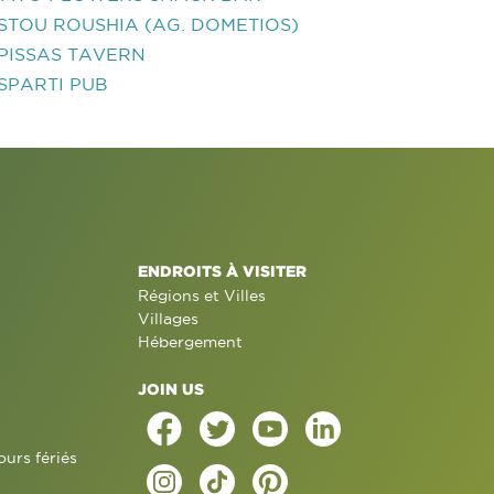
STOU ROUSHIA (AG. DOMETIOS)
PISSAS TAVERN
SPARTI PUB
ENDROITS À VISITER
Régions et Villes
Villages
Hébergement
JOIN US
ours fériés