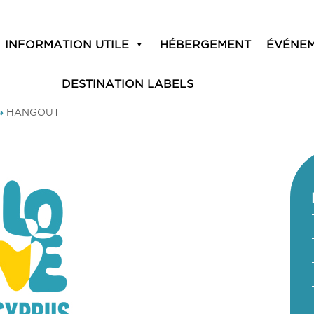
INFORMATION UTILE
HÉBERGEMENT
ÉVÉNE
DESTINATION LABELS
»
HANGOUT