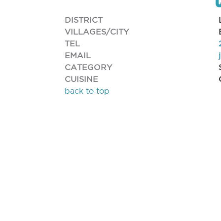
DISTRICT
VILLAGES/CITY
TEL
EMAIL
CATEGORY
CUISINE
back to top