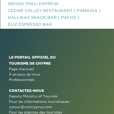
INDIAN THALI EXPRESS
CEDAR VALLEY RESTAURANT ( PANAGIA )
KALLIKAS SNACK BAR ( PAFOS )
ELIZ ESPRESSO BAR
LE PORTAIL OFFICIEL DU
TOURISME DE CHYPRE
Page d'accueil
À propos de nous
Professionnels
CONTACTEZ-NOUS
Deputy Ministry of Tourism
Pour les informations touristiques :
cytour@visitcyprus.com
Pour les plaintes des touristes :