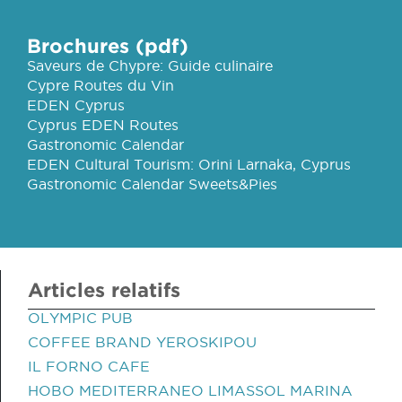
Brochures (pdf)
Saveurs de Chypre: Guide culinaire
Cypre Routes du Vin
EDEN Cyprus
Cyprus EDEN Routes
Gastronomic Calendar
EDEN Cultural Tourism: Orini Larnaka, Cyprus
Gastronomic Calendar Sweets&Pies
Articles relatifs
OLYMPIC PUB
COFFEE BRAND YEROSKIPOU
IL FORNO CAFE
HOBO MEDITERRANEO LIMASSOL MARINA