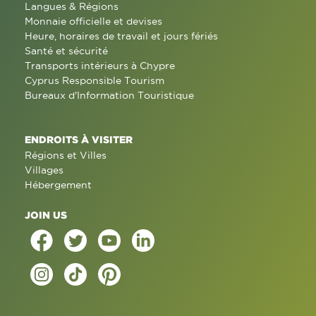
Langues & Régions
Monnaie officielle et devises
Heure, horaires de travail et jours fériés
Santé et sécurité
Transports intérieurs à Chypre
Cyprus Responsible Tourism
Bureaux d'Information Touristique
ENDROITS À VISITER
Régions et Villes
Villages
Hébergement
JOIN US