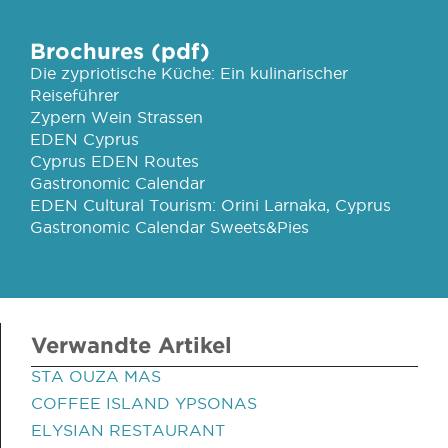
Brochures (pdf)
Die zypriotische Küche: Ein kulinarischer
Reiseführer
Zypern Wein Strassen
EDEN Cyprus
Cyprus EDEN Routes
Gastronomic Calendar
EDEN Cultural Tourism: Orini Larnaka, Cyprus
Gastronomic Calendar Sweets&Pies
Verwandte Artikel
STA OUZA MAS
COFFEE ISLAND YPSONAS
ELYSIAN RESTAURANT