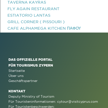
TAVERNA KAYRAS
FLY AGAIN RESTAURANT
ESTIATORIO LANTAS
GRILL CORNER ( PISSOURI )
CAFE ALPHAMEGA KITCHEN ΠΑΦΟΥ
DAS OFFIZIELLE PORTAL
FÜR TOURISMUS ZYPERN
Startseite
Über uns
Geschäftspartner
KONTAKT
Deputy Ministry of Tourism
Für Touristeninformationen:
cytour@visitcyprus.com
Für Touristenbeschwerden: