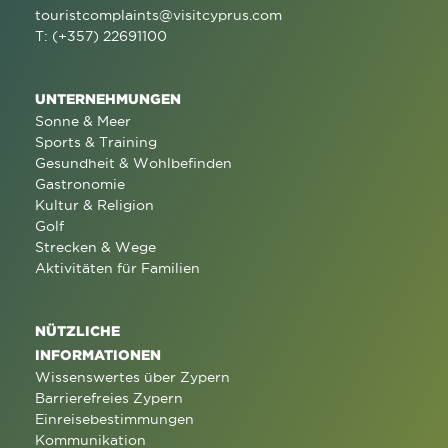
touristcomplaints@visitcyprus.com
T: (+357) 22691100
UNTERNEHMUNGEN
Sonne & Meer
Sports & Training
Gesundheit & Wohlbefinden
Gastronomie
Kultur & Religion
Golf
Strecken & Wege
Aktivitäten für Familien
NÜTZLICHE
INFORMATIONEN
Wissenswertes über Zypern
Barrierefreies Zypern
Einreisebestimmungen
Kommunikation