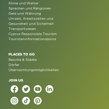
Klima und Wetter
Sprachen und Religionen
Geld und Währung
Uhrzeit, Arbeitszeiten und
Gesundheit und Sicherheit
Transportwesen
Cyprus Responsible Tourism
Touristeninformationsbüros
PLACES TO GO
Bezirke & Städte
Dörfer
Übernachtungsmöglichkeiten
JOIN US