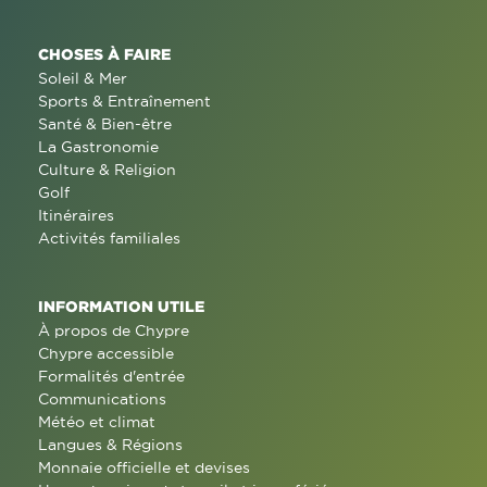
CHOSES À FAIRE
Soleil & Mer
Sports & Entraînement
Santé & Bien-être
La Gastronomie
Culture & Religion
Golf
Itinéraires
Activités familiales
INFORMATION UTILE
À propos de Chypre
Chypre accessible
Formalités d'entrée
Communications
Météo et climat
Langues & Régions
Monnaie officielle et devises