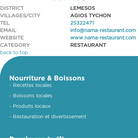
DISTRICT
LEMESOS
VILLAGES/CITY
AGIOS TYCHON
TEL
25322471
EMAIL
info@nama-restaurant.com
WEBSITE
www.nama-restaurant.com
CATEGORY
RESTAURANT
back to top
Nourriture & Boissons
- Recettes locales
- Boissons locales
- Produits locaux
- Restauration et divertissement