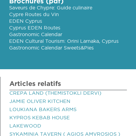
Brochures (pdf)
Saveurs de Chypre: Guide culinaire
Cypre Routes du Vin
EDEN Cyprus
Cyprus EDEN Routes
Gastronomic Calendar
EDEN Cultural Tourism: Orini Larnaka, Cyprus
Gastronomic Calendar Sweets&Pies
Articles relatifs
CREPA LAND (THEMISTOKLI DERVI)
JAMIE OLIVER KITCHEN
LOUKIANA BAKERS ARMS
KYPROS KEBAB HOUSE
LAKEWOOD
SYKAMINIA TAVERN ( AGIOS AMVROSIOS )