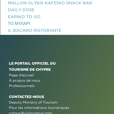
MALLON GLYKIS KAFENIO SNACK BAR
DAILY DOSE
EARIKO TO GO
ΤΟ ΜΥΛΑΡΙ
IL BACARO RISTORANTE
LE PORTAIL OFFICIEL DU
TOURISME DE CHYPRE
Page d'accueil
À propos de nous
Professionnels
CONTACTEZ-NOUS
Deputy Ministry of Tourism
Pour les informations touristiques :
cytour@visitcyprus.com