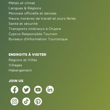
Météo et climat
Langues & Régions
Monnaie officielle et devises
Heure, horaires de travail et jours fériés
Santé et sécurité
Transports intérieurs à Chypre
Cyprus Responsible Tourism
Bureaux d'Information Touristique
ENDROITS À VISITER
Régions et Villes
Villages
Hébergement
JOIN US