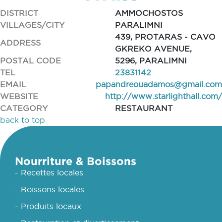
DISTRICT
AMMOCHOSTOS
VILLAGES/CITY
PARALIMNI
439, PROTARAS - CAVO
ADDRESS
GKREKO AVENUE,
POSTAL CODE
5296, PARALIMNI
TEL
23831142
EMAIL
papandreouadamos@gmail.com
WEBSITE
http://www.starlighthall.com/
CATEGORY
RESTAURANT
back to top
Nourriture & Boissons
- Recettes locales
- Boissons locales
- Produits locaux