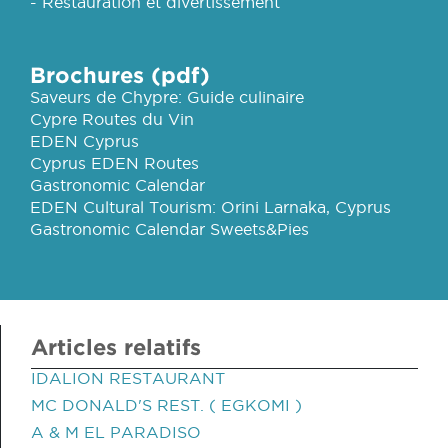
- Restauration et divertissement
Brochures (pdf)
Saveurs de Chypre: Guide culinaire
Cypre Routes du Vin
EDEN Cyprus
Cyprus EDEN Routes
Gastronomic Calendar
EDEN Cultural Tourism: Orini Larnaka, Cyprus
Gastronomic Calendar Sweets&Pies
Articles relatifs
IDALION RESTAURANT
MC DONALD'S REST. ( EGKOMI )
A & M EL PARADISO