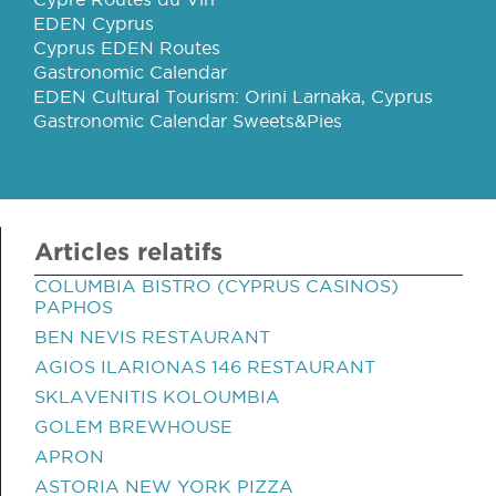
EDEN Cyprus
Cyprus EDEN Routes
Gastronomic Calendar
EDEN Cultural Tourism: Orini Larnaka, Cyprus
Gastronomic Calendar Sweets&Pies
Articles relatifs
COLUMBIA BISTRO (CYPRUS CASINOS)
PAPHOS
BEN NEVIS RESTAURANT
AGIOS ILARIONAS 146 RESTAURANT
SKLAVENITIS KOLOUMBIA
GOLEM BREWHOUSE
APRON
ASTORIA NEW YORK PIZZA