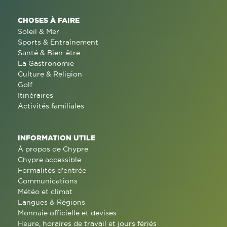
CHOSES À FAIRE
Soleil & Mer
Sports & Entraînement
Santé & Bien-être
La Gastronomie
Culture & Religion
Golf
Itinéraires
Activités familiales
INFORMATION UTILE
À propos de Chypre
Chypre accessible
Formalités d'entrée
Communications
Météo et climat
Langues & Régions
Monnaie officielle et devises
Heure, horaires de travail et jours fériés