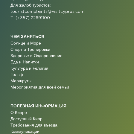
Для жалоб туристов:
touristcomplaints@visitcyprus.com
T: (+357) 22691100
ЧЕМ ЗАНЯТЬСЯ
Солнце и Море
Спорт и Тренировки
Здоровье и Оздоровление
Еда и Напитки
Культура и Религия
Гольф
Маршруты
Мероприятия для всей семьи
ПОЛЕЗНАЯ ИНФОРМАЦИЯ
О Кипре
Доступный Кипр
Требования для въезда
Коммуникации