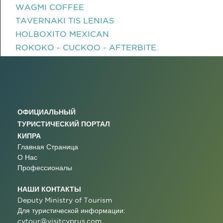
WAGMI COFFEE
TAVERNAKI TIS LENIAS
HOLBOXITO MEXICAN
ROKOKO - CUCKOO - AFTERBITE
ОФИЦИАЛЬНЫЙ
ТУРИСТИЧЕСКИЙ ПОРТАЛ
КИПРА
Главная Страница
О Нас
Профессионалы
НАШИ КОНТАКТЫ
Deputy Ministry of Tourism
Для туристической информации:
cytour@visitcyprus.com