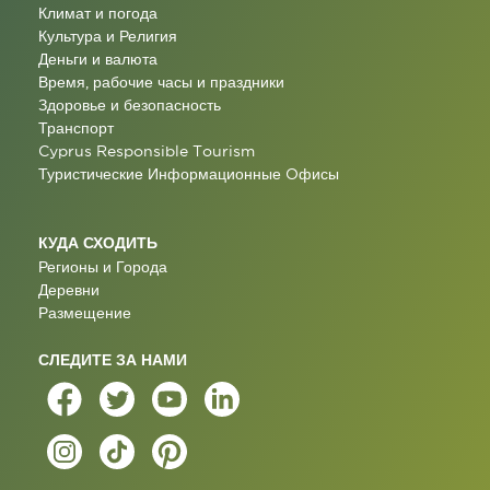
Климат и погода
Культура и Религия
Деньги и валюта
Время, рабочие часы и праздники
Здоровье и безопасность
Транспорт
Cyprus Responsible Tourism
Туристические Информационные Oфисы
КУДА СХОДИТЬ
Регионы и Города
Деревни
Размещение
СЛЕДИТЕ ЗА НАМИ