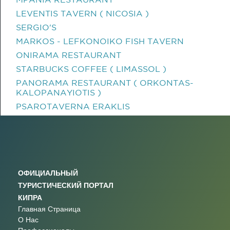
LEVENTIS TAVERN ( NICOSIA )
SERGIO'S
MARKOS - LEFKONOIKO FISH TAVERN
ONIRAMA RESTAURANT
STARBUCKS COFFEE ( LIMASSOL )
PANORAMA RESTAURANT ( ORKONTAS-
KALOPANAYIOTIS )
PSAROTAVERNA ERAKLIS
ОФИЦИАЛЬНЫЙ
ТУРИСТИЧЕСКИЙ ПОРТАЛ
КИПРА
Главная Страница
О Нас