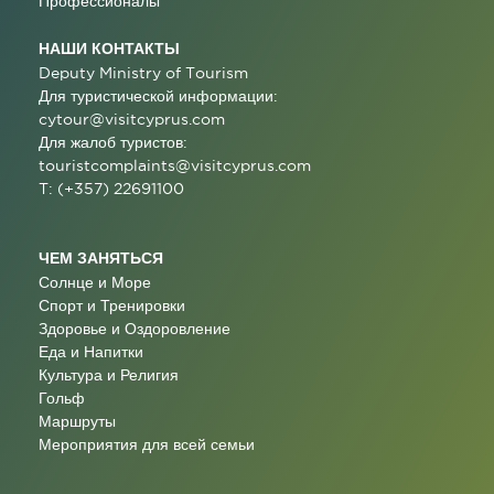
Профессионалы
НАШИ КОНТАКТЫ
Deputy Ministry of Tourism
Для туристической информации:
cytour@visitcyprus.com
Для жалоб туристов:
touristcomplaints@visitcyprus.com
T: (+357) 22691100
ЧЕМ ЗАНЯТЬСЯ
Солнце и Море
Спорт и Тренировки
Здоровье и Оздоровление
Еда и Напитки
Культура и Религия
Гольф
Маршруты
Мероприятия для всей семьи