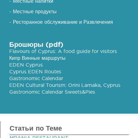
- Местные напитки
- Местные продукты
- Ресторанное обслуживание и Развлечения
Брошюры (pdf)
Flavours of Cyprus: A food guide for visitors
Кипр Винные маршруты
EDEN Cyprus
Cyprus EDEN Routes
Gastronomic Calendar
EDEN Cultural Tourism: Orini Larnaka, Cyprus
Gastronomic Calendar Sweets&Pies
Статьи по Теме
MPANIA RESTAURANT