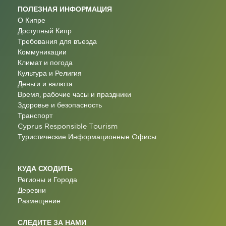
ПОЛЕЗНАЯ ИНФОРМАЦИЯ
О Кипре
Доступный Кипр
Требования для въезда
Коммуникации
Климат и погода
Культура и Религия
Деньги и валюта
Время, рабочие часы и праздники
Здоровье и безопасность
Транспорт
Cyprus Responsible Tourism
Туристические Информационные Oфисы
КУДА СХОДИТЬ
Регионы и Города
Деревни
Размещение
СЛЕДИТЕ ЗА НАМИ