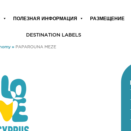
Р
ПОЛЕЗНАЯ ИНФОРМАЦИЯ
РАЗМЕЩЕНИЕ
DESTINATION LABELS
onomy
»
PAPAROUNA MEZE