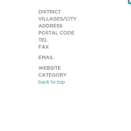
DISTRICT
VILLAGES/CITY
ADDRESS
POSTAL CODE
TEL
FAX
EMAIL
WEBSITE
CATEGORY
back to top