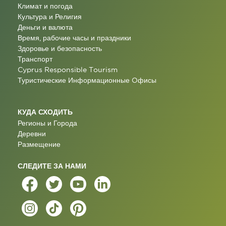
Климат и погода
Культура и Религия
Деньги и валюта
Время, рабочие часы и праздники
Здоровье и безопасность
Транспорт
Cyprus Responsible Tourism
Туристические Информационные Oфисы
КУДА СХОДИТЬ
Регионы и Города
Деревни
Размещение
СЛЕДИТЕ ЗА НАМИ