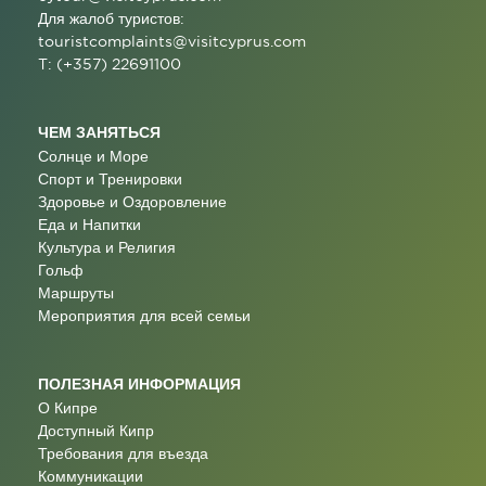
Для жалоб туристов:
touristcomplaints@visitcyprus.com
T: (+357) 22691100
ЧЕМ ЗАНЯТЬСЯ
Солнце и Море
Спорт и Тренировки
Здоровье и Оздоровление
Еда и Напитки
Культура и Религия
Гольф
Маршруты
Мероприятия для всей семьи
ПОЛЕЗНАЯ ИНФОРМАЦИЯ
О Кипре
Доступный Кипр
Требования для въезда
Коммуникации