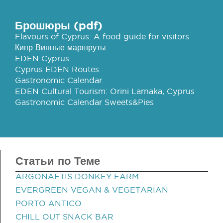
Брошюры (pdf)
Flavours of Cyprus: A food guide for visitors
Кипр Винные маршруты
EDEN Cyprus
Cyprus EDEN Routes
Gastronomic Calendar
EDEN Cultural Tourism: Orini Larnaka, Cyprus
Gastronomic Calendar Sweets&Pies
Статьи по Теме
ARGONAFTIS DONKEY FARM
EVERGREEN VEGAN & VEGETARIAN
PORTO ANTICO
CHILL OUT SNACK BAR