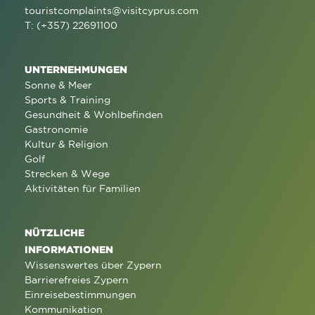
touristcomplaints@visitcyprus.com
T: (+357) 22691100
UNTERNEHMUNGEN
Sonne & Meer
Sports & Training
Gesundheit & Wohlbefinden
Gastronomie
Kultur & Religion
Golf
Strecken & Wege
Aktivitäten für Familien
NÜTZLICHE
INFORMATIONEN
Wissenswertes über Zypern
Barrierefreies Zypern
Einreisebestimmungen
Kommunikation