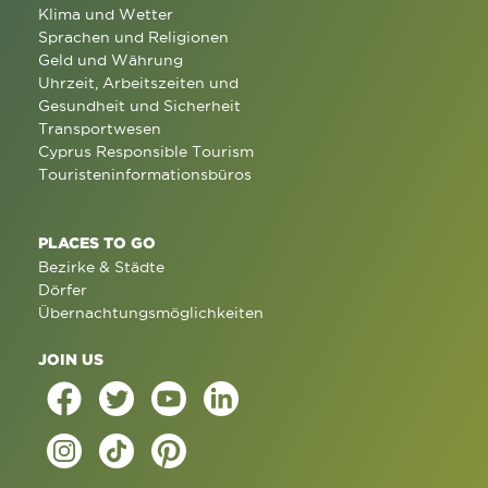
Klima und Wetter
Sprachen und Religionen
Geld und Währung
Uhrzeit, Arbeitszeiten und
Gesundheit und Sicherheit
Transportwesen
Cyprus Responsible Tourism
Touristeninformationsbüros
PLACES TO GO
Bezirke & Städte
Dörfer
Übernachtungsmöglichkeiten
JOIN US