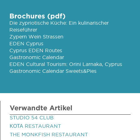
Brochures (pdf)
Die zypriotische Küche: Ein kulinarischer
Reiseführer
Zypern Wein Strassen
EDEN Cyprus
Cyprus EDEN Routes
Gastronomic Calendar
EDEN Cultural Tourism: Orini Larnaka, Cyprus
Gastronomic Calendar Sweets&Pies
Verwandte Artikel
STUDIO 54 CLUB
ΚΟΤΑ RESTAURANT
THE MONKFISH RESTAURANT