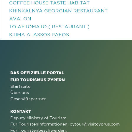
COFFEE HOUSE TASTE HABITAT
KHINKALNYA GEORGIAN RESTAURANT
AVALON
TO AFTOMATO ( RESTAURANT )
KTIMA ALASSOS PAFOS
DAS OFFIZIELLE PORTAL
FÜR TOURISMUS ZYPERN
Startseite
Über uns
Geschäftspartner
KONTAKT
Deputy Ministry of Tourism
Für Touristeninformationen:
cytour@visitcyprus.com
Für Touristenbeschwerden: