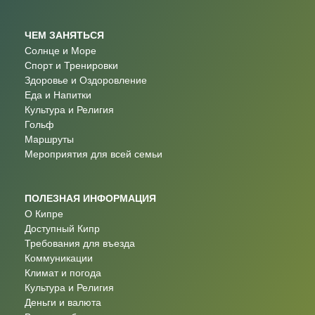
ЧЕМ ЗАНЯТЬСЯ
Солнце и Море
Спорт и Тренировки
Здоровье и Оздоровление
Еда и Напитки
Культура и Религия
Гольф
Маршруты
Мероприятия для всей семьи
ПОЛЕЗНАЯ ИНФОРМАЦИЯ
О Кипре
Доступный Кипр
Требования для въезда
Коммуникации
Климат и погода
Культура и Религия
Деньги и валюта