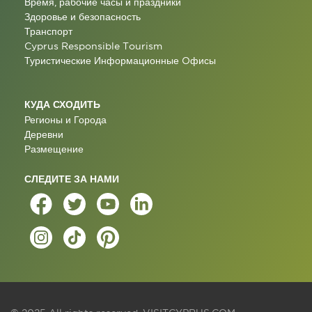
Время, рабочие часы и праздники
Здоровье и безопасность
Транспорт
Cyprus Responsible Tourism
Туристические Информационные Oфисы
КУДА СХОДИТЬ
Регионы и Города
Деревни
Размещение
СЛЕДИТЕ ЗА НАМИ