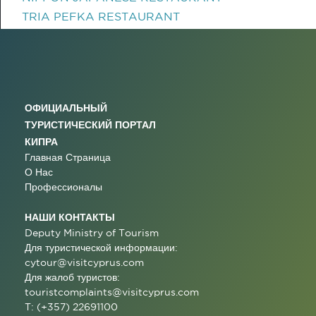
TRIA PEFKA RESTAURANT
ОФИЦИАЛЬНЫЙ
ТУРИСТИЧЕСКИЙ ПОРТАЛ
КИПРА
Главная Страница
О Нас
Профессионалы
НАШИ КОНТАКТЫ
Deputy Ministry of Tourism
Для туристической информации:
cytour@visitcyprus.com
Для жалоб туристов:
touristcomplaints@visitcyprus.com
T: (+357) 22691100