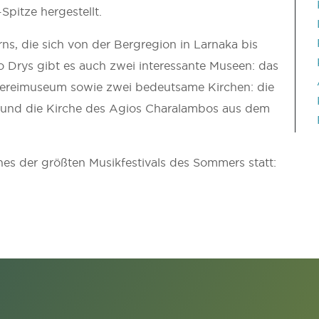
Spitze hergestellt.
rns, die sich von der Bergregion in Larnaka bis
to Drys gibt es auch zwei interessante Museen: das
ereimuseum sowie zwei bedeutsame Kirchen: die
. und die Kirche des Agios Charalambos aus dem
ines der größten Musikfestivals des Sommers statt: