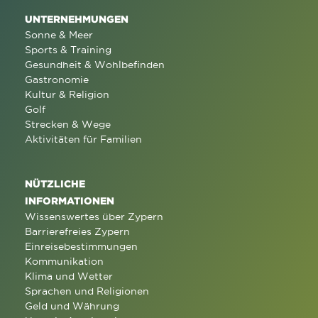
UNTERNEHMUNGEN
Sonne & Meer
Sports & Training
Gesundheit & Wohlbefinden
Gastronomie
Kultur & Religion
Golf
Strecken & Wege
Aktivitäten für Familien
NÜTZLICHE
INFORMATIONEN
Wissenswertes über Zypern
Barrierefreies Zypern
Einreisebestimmungen
Kommunikation
Klima und Wetter
Sprachen und Religionen
Geld und Währung