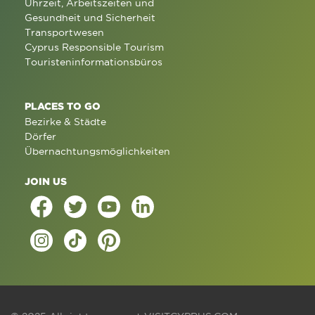
Uhrzeit, Arbeitszeiten und
Gesundheit und Sicherheit
Transportwesen
Cyprus Responsible Tourism
Touristeninformationsbüros
PLACES TO GO
Bezirke & Städte
Dörfer
Übernachtungsmöglichkeiten
JOIN US