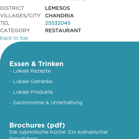
DISTRICT
LEMESOS
VILLAGES/CITY
CHANDRIA
TEL
25532045
CATEGORY
RESTAURANT
back to top
Essen & Trinken
- Lokale Rezepte
- Lokale Getränke
- Lokale Produkte
- Gastronomie & Unterhaltung
Brochures (pdf)
Die zypriotische Küche: Ein kulinarischer
Reiseführer