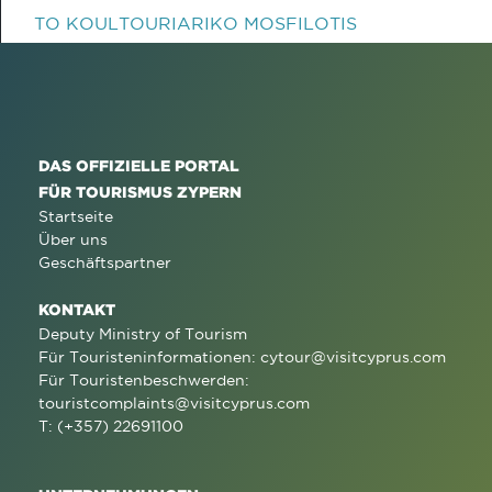
TO KOULTOURIARIKO MOSFILOTIS
DAS OFFIZIELLE PORTAL
FÜR TOURISMUS ZYPERN
Startseite
Über uns
Geschäftspartner
KONTAKT
Deputy Ministry of Tourism
Für Touristeninformationen:
cytour@visitcyprus.com
Für Touristenbeschwerden:
touristcomplaints@visitcyprus.com
T: (+357) 22691100