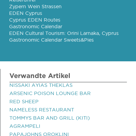
Zypern Wein Strassen
EDEN Cyprus
Cyprus EDEN Routes
Gastronomic Calendar
EDEN Cultural Tourism: Orini Larnaka, Cyprus
Gastronomic Calendar Sweets&Pies
Verwandte Artikel
NISSAKI AYIAS THEKLAS
ARSENIC POISON LOUNGE BAR
RED SHEEP
NAMELESS RESTAURANT
TOMMYS BAR AND GRILL (KITI)
AGRAMPELI
PAPAJOHNS OROKLINI