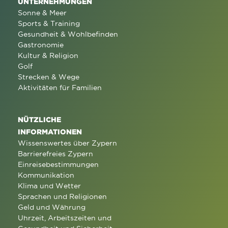
UNTERNEHMUNGEN
Sonne & Meer
Sports & Training
Gesundheit & Wohlbefinden
Gastronomie
Kultur & Religion
Golf
Strecken & Wege
Aktivitäten für Familien
NÜTZLICHE
INFORMATIONEN
Wissenswertes über Zypern
Barrierefreies Zypern
Einreisebestimmungen
Kommunikation
Klima und Wetter
Sprachen und Religionen
Geld und Währung
Uhrzeit, Arbeitszeiten und