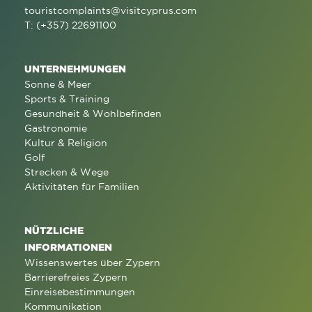
touristcomplaints@visitcyprus.com
T: (+357) 22691100
UNTERNEHMUNGEN
Sonne & Meer
Sports & Training
Gesundheit & Wohlbefinden
Gastronomie
Kultur & Religion
Golf
Strecken & Wege
Aktivitäten für Familien
NÜTZLICHE
INFORMATIONEN
Wissenswertes über Zypern
Barrierefreies Zypern
Einreisebestimmungen
Kommunikation