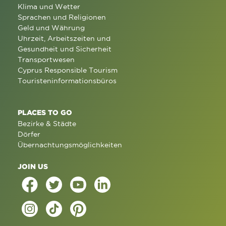
Klima und Wetter
Sprachen und Religionen
Geld und Währung
Uhrzeit, Arbeitszeiten und
Gesundheit und Sicherheit
Transportwesen
Cyprus Responsible Tourism
Touristeninformationsbüros
PLACES TO GO
Bezirke & Städte
Dörfer
Übernachtungsmöglichkeiten
JOIN US