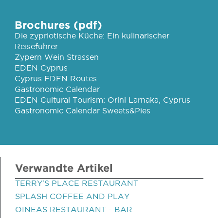
Brochures (pdf)
Die zypriotische Küche: Ein kulinarischer
Reiseführer
Zypern Wein Strassen
EDEN Cyprus
Cyprus EDEN Routes
Gastronomic Calendar
EDEN Cultural Tourism: Orini Larnaka, Cyprus
Gastronomic Calendar Sweets&Pies
Verwandte Artikel
TERRY'S PLACE RESTAURANT
SPLASH COFFEE AND PLAY
OINEAS RESTAURANT - BAR