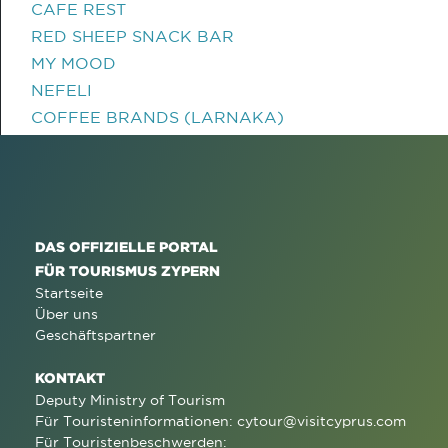
CAFE REST
RED SHEEP SNACK BAR
MY MOOD
NEFELI
COFFEE BRANDS (LARNAKA)
DAS OFFIZIELLE PORTAL
FÜR TOURISMUS ZYPERN
Startseite
Über uns
Geschäftspartner
KONTAKT
Deputy Ministry of Tourism
Für Touristeninformationen:
cytour@visitcyprus.com
Für Touristenbeschwerden: