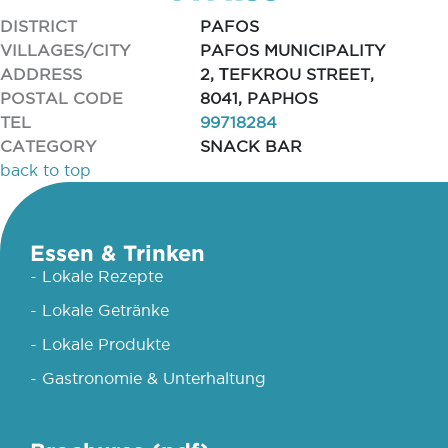
DISTRICT
PAFOS
VILLAGES/CITY
PAFOS MUNICIPALITY
ADDRESS
2, ΤEFKROU STREET,
POSTAL CODE
8041, PAPHOS
TEL
99718284
CATEGORY
SNACK BAR
back to top
Essen & Trinken
- Lokale Rezepte
- Lokale Getränke
- Lokale Produkte
- Gastronomie & Unterhaltung