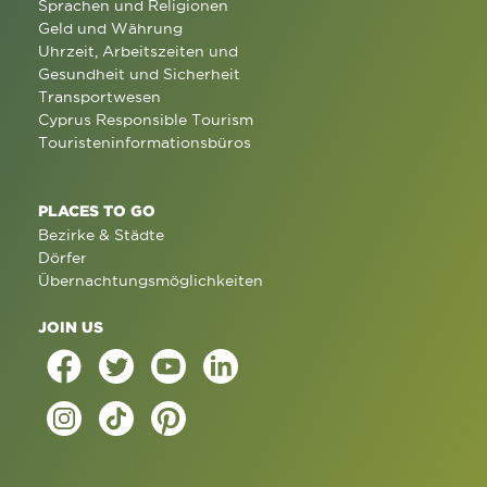
Sprachen und Religionen
Geld und Währung
Uhrzeit, Arbeitszeiten und
Gesundheit und Sicherheit
Transportwesen
Cyprus Responsible Tourism
Touristeninformationsbüros
PLACES TO GO
Bezirke & Städte
Dörfer
Übernachtungsmöglichkeiten
JOIN US