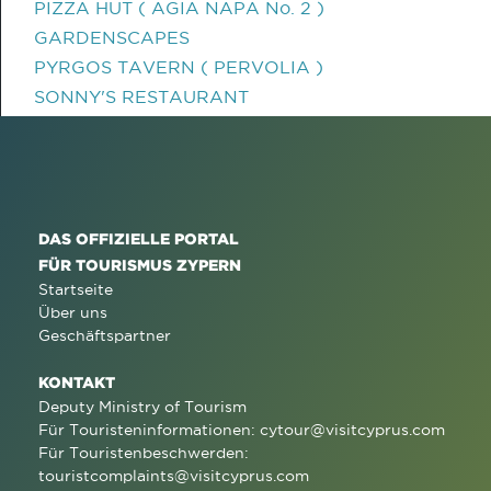
PIZZA HUT ( AGIA NAPA No. 2 )
GARDENSCAPES
PYRGOS TAVERN ( PERVOLIA )
SONNY'S RESTAURANT
DAS OFFIZIELLE PORTAL
FÜR TOURISMUS ZYPERN
Startseite
Über uns
Geschäftspartner
KONTAKT
Deputy Ministry of Tourism
Für Touristeninformationen:
cytour@visitcyprus.com
Für Touristenbeschwerden:
touristcomplaints@visitcyprus.com