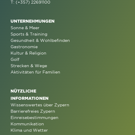
T: (+357) 22691100
UNTERNEHMUNGEN
Sonne & Meer
Sports & Training
Gesundheit & Wohlbefinden
Gastronomie
Kultur & Religion
Golf
Strecken & Wege
Aktivitäten für Familien
NÜTZLICHE
INFORMATIONEN
Wissenswertes über Zypern
Barrierefreies Zypern
Einreisebestimmungen
Kommunikation
Klima und Wetter