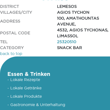
DISTRICT
LEMESOS
VILLAGES/CITY
AGIOS TYCHON
100, AMATHOUNTAS
ADDRESS
AVENUE,
4532, AGIOS TYCHONAS,
POSTAL CODE
LIMASSOL
TEL
25320510
CATEGORY
SNACK BAR
back to top
Essen & Trinken
- Lokale Rezepte
- Lokale Getränke
- Lokale Produkte
- Gastronomie & Unterhaltung