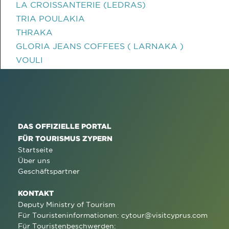
LA CROISSANTERIE (LEDRAS)
TRIA POULAKIA
THRAKA
GLORIA JEANS COFFEES ( LARNAKA )
VOULI
DAS OFFIZIELLE PORTAL
FÜR TOURISMUS ZYPERN
Startseite
Über uns
Geschäftspartner
KONTAKT
Deputy Ministry of Tourism
Für Touristeninformationen:
cytour@visitcyprus.com
Für Touristenbeschwerden: