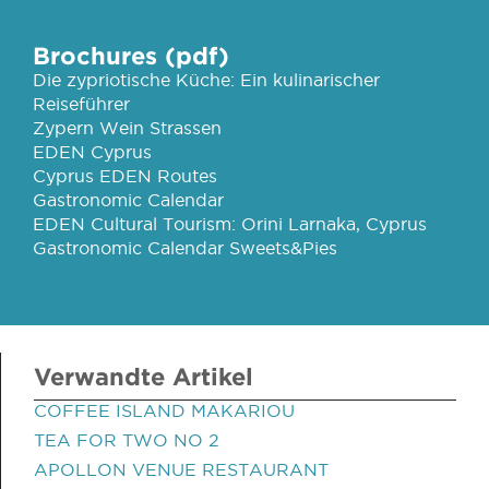
Brochures (pdf)
Die zypriotische Küche: Ein kulinarischer
Reiseführer
Zypern Wein Strassen
EDEN Cyprus
Cyprus EDEN Routes
Gastronomic Calendar
EDEN Cultural Tourism: Orini Larnaka, Cyprus
Gastronomic Calendar Sweets&Pies
Verwandte Artikel
COFFEE ISLAND MAKARIOU
TEA FOR TWO NO 2
APOLLON VENUE RESTAURANT