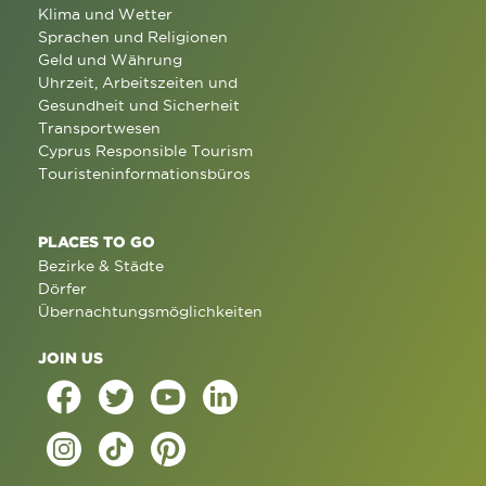
Klima und Wetter
Sprachen und Religionen
Geld und Währung
Uhrzeit, Arbeitszeiten und
Gesundheit und Sicherheit
Transportwesen
Cyprus Responsible Tourism
Touristeninformationsbüros
PLACES TO GO
Bezirke & Städte
Dörfer
Übernachtungsmöglichkeiten
JOIN US