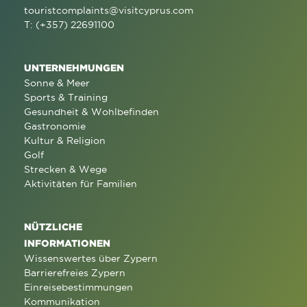
touristcomplaints@visitcyprus.com
T: (+357) 22691100
UNTERNEHMUNGEN
Sonne & Meer
Sports & Training
Gesundheit & Wohlbefinden
Gastronomie
Kultur & Religion
Golf
Strecken & Wege
Aktivitäten für Familien
NÜTZLICHE
INFORMATIONEN
Wissenswertes über Zypern
Barrierefreies Zypern
Einreisebestimmungen
Kommunikation