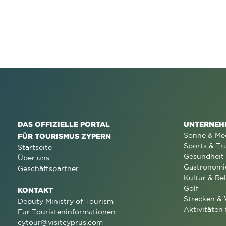
DAS OFFIZIELLE PORTAL
UNTERNEH
Sonne & Me
FÜR TOURISMUS ZYPERN
Sports & Tr
Startseite
Gesundheit
Über uns
Gastronomi
Geschäftspartner
Kultur & Rel
Golf
KONTAKT
Strecken &
Deputy Ministry of Tourism
Aktivitäten 
Für Touristeninformationen:
cytour@visitcyprus.com