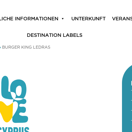
LICHE INFORMATIONEN
UNTERKUNFT
VERAN
DESTINATION LABELS
»
BURGER KING LEDRAS