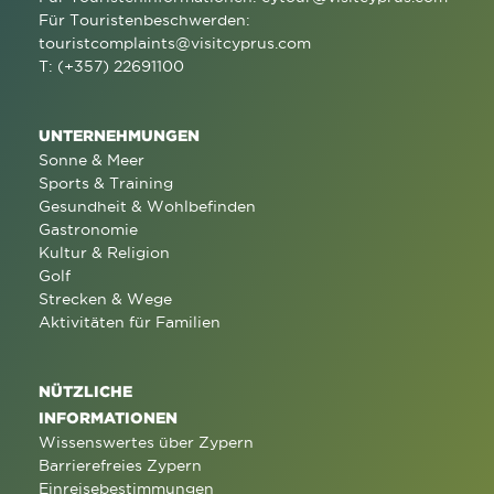
Für Touristenbeschwerden:
touristcomplaints@visitcyprus.com
T: (+357) 22691100
UNTERNEHMUNGEN
Sonne & Meer
Sports & Training
Gesundheit & Wohlbefinden
Gastronomie
Kultur & Religion
Golf
Strecken & Wege
Aktivitäten für Familien
NÜTZLICHE
INFORMATIONEN
Wissenswertes über Zypern
Barrierefreies Zypern
Einreisebestimmungen