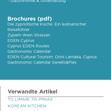
- Gastronomie & Unterhaltung
Brochures (pdf)
Die zypriotische Küche: Ein kulinarischer
Reiseführer
Zypern Wein Strassen
EDEN Cyprus
Cyprus EDEN Routes
Gastronomic Calendar
EDEN Cultural Tourism: Orini Larnaka, Cyprus
Gastronomic Calendar Sweets&Pies
Verwandte Artikel
TO LIMANI TIS PINIAS
KOREAN KITCHEN