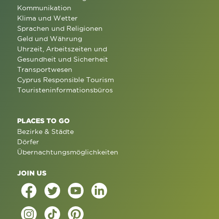
Kommunikation
Klima und Wetter
Sprachen und Religionen
Geld und Währung
Uhrzeit, Arbeitszeiten und
Gesundheit und Sicherheit
Transportwesen
Cyprus Responsible Tourism
Touristeninformationsbüros
PLACES TO GO
Bezirke & Städte
Dörfer
Übernachtungsmöglichkeiten
JOIN US