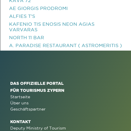
KAVA 72
AE GIORGIS PRODROMI
ALFIES T'S
KAFENIO TIS ENOSIS NEON AGIAS
VARVARAS
NORTH 11 BAR
A. PARADISE RESTAURANT ( ASTROMERITIS )
DAS OFFIZIELLE PORTAL
FÜR TOURISMUS ZYPERN
Startseite
Über uns
Geschäftspartner
KONTAKT
Deputy Ministry of Tourism