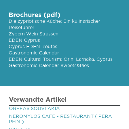
Brochures (pdf)
Die zypriotische Küche: Ein kulinarischer
Reiseführer
Zypern Wein Strassen
EDEN Cyprus
Cyprus EDEN Routes
Gastronomic Calendar
EDEN Cultural Tourism: Orini Larnaka, Cyprus
Gastronomic Calendar Sweets&Pies
Verwandte Artikel
ORFEAS SOUVLAKIA
NEROMYLOS CAFE - RESTAURANT ( PERA
PEDI )