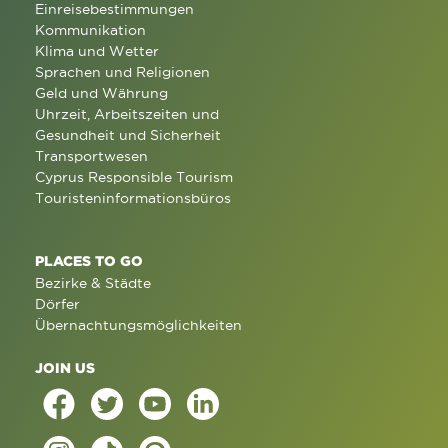
Einreisebestimmungen
Kommunikation
Klima und Wetter
Sprachen und Religionen
Geld und Währung
Uhrzeit, Arbeitszeiten und
Gesundheit und Sicherheit
Transportwesen
Cyprus Responsible Tourism
Touristeninformationsbüros
PLACES TO GO
Bezirke & Städte
Dörfer
Übernachtungsmöglichkeiten
JOIN US