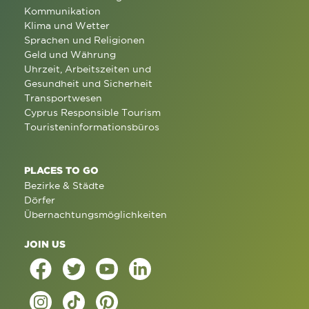
Kommunikation
Klima und Wetter
Sprachen und Religionen
Geld und Währung
Uhrzeit, Arbeitszeiten und
Gesundheit und Sicherheit
Transportwesen
Cyprus Responsible Tourism
Touristeninformationsbüros
PLACES TO GO
Bezirke & Städte
Dörfer
Übernachtungsmöglichkeiten
JOIN US