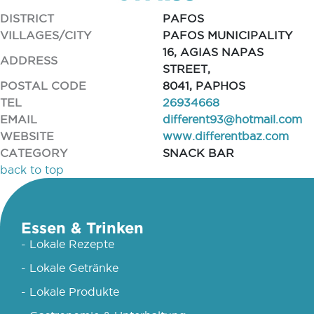
DISTRICT
PAFOS
VILLAGES/CITY
PAFOS MUNICIPALITY
16, AGIAS NAPAS
ADDRESS
STREET,
POSTAL CODE
8041, PAPHOS
TEL
26934668
EMAIL
different93@hotmail.com
WEBSITE
www.differentbaz.com
CATEGORY
SNACK BAR
back to top
Essen & Trinken
- Lokale Rezepte
- Lokale Getränke
- Lokale Produkte