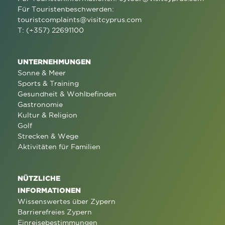
Für Touristenbeschwerden:
touristcomplaints@visitcyprus.com
T: (+357) 22691100
UNTERNEHMUNGEN
Sonne & Meer
Sports & Training
Gesundheit & Wohlbefinden
Gastronomie
Kultur & Religion
Golf
Strecken & Wege
Aktivitäten für Familien
NÜTZLICHE
INFORMATIONEN
Wissenswertes über Zypern
Barrierefreies Zypern
Einreisebestimmungen