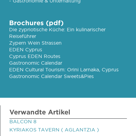
- Gastronomie & Unterhaltung
Brochures (pdf)
Die zypriotische Küche: Ein kulinarischer
Reiseführer
Zypern Wein Strassen
EDEN Cyprus
Cyprus EDEN Routes
Gastronomic Calendar
EDEN Cultural Tourism: Orini Larnaka, Cyprus
Gastronomic Calendar Sweets&Pies
Verwandte Artikel
BALCON 8
KYRIAKOS TAVERN ( AGLANTZIA )