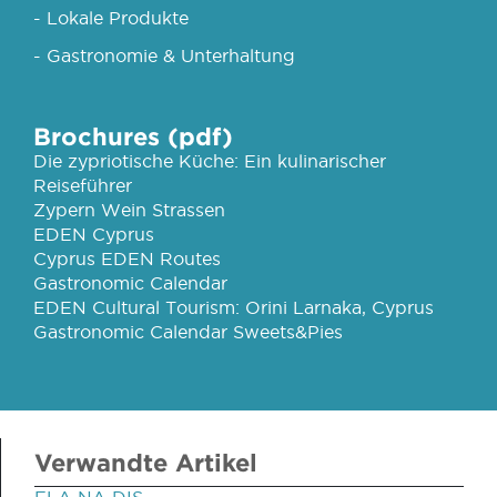
- Lokale Produkte
- Gastronomie & Unterhaltung
Brochures (pdf)
Die zypriotische Küche: Ein kulinarischer
Reiseführer
Zypern Wein Strassen
EDEN Cyprus
Cyprus EDEN Routes
Gastronomic Calendar
EDEN Cultural Tourism: Orini Larnaka, Cyprus
Gastronomic Calendar Sweets&Pies
Verwandte Artikel