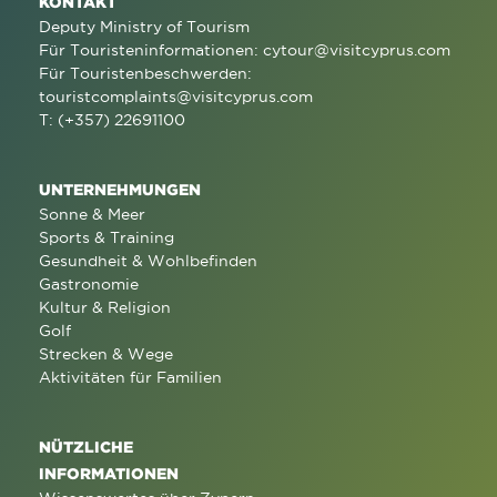
KONTAKT
Deputy Ministry of Tourism
Für Touristeninformationen:
cytour@visitcyprus.com
Für Touristenbeschwerden:
touristcomplaints@visitcyprus.com
T: (+357) 22691100
UNTERNEHMUNGEN
Sonne & Meer
Sports & Training
Gesundheit & Wohlbefinden
Gastronomie
Kultur & Religion
Golf
Strecken & Wege
Aktivitäten für Familien
NÜTZLICHE
INFORMATIONEN