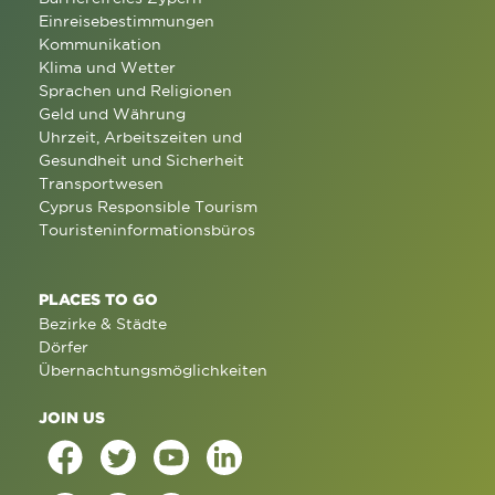
Einreisebestimmungen
Kommunikation
Klima und Wetter
Sprachen und Religionen
Geld und Währung
Uhrzeit, Arbeitszeiten und
Gesundheit und Sicherheit
Transportwesen
Cyprus Responsible Tourism
Touristeninformationsbüros
PLACES TO GO
Bezirke & Städte
Dörfer
Übernachtungsmöglichkeiten
JOIN US