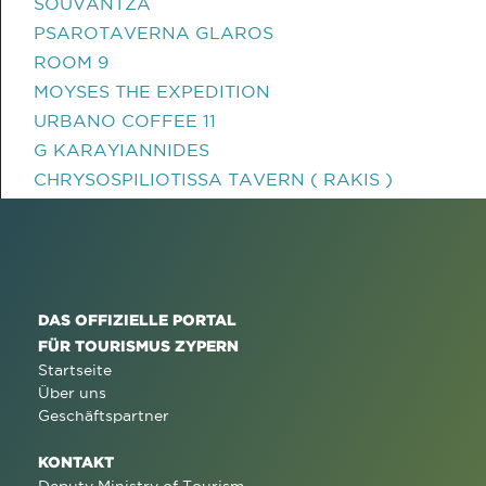
SOUVANTZA
PSAROTAVERNA GLAROS
ROOM 9
MOYSES THE EXPEDITION
URBANO COFFEE 11
G KARAYIANNIDES
CHRYSOSPILIOTISSA TAVERN ( RAKIS )
DAS OFFIZIELLE PORTAL
FÜR TOURISMUS ZYPERN
Startseite
Über uns
Geschäftspartner
KONTAKT