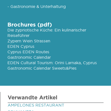
- Gastronomie & Unterhaltung
Brochures (pdf)
Die zypriotische Küche: Ein kulinarischer
Reiseführer
Zypern Wein Strassen
EDEN Cyprus
Cyprus EDEN Routes
Gastronomic Calendar
EDEN Cultural Tourism: Orini Larnaka, Cyprus
Gastronomic Calendar Sweets&Pies
Verwandte Artikel
AMPELONES RESTAURANT