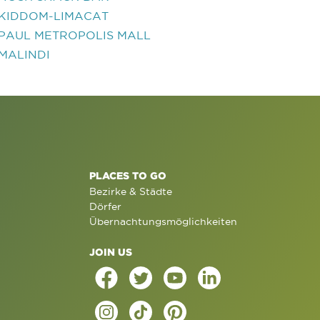
KIDDOM-LIMACAT
PAUL METROPOLIS MALL
MALINDI
PLACES TO GO
Bezirke & Städte
Dörfer
Übernachtungsmöglichkeiten
JOIN US