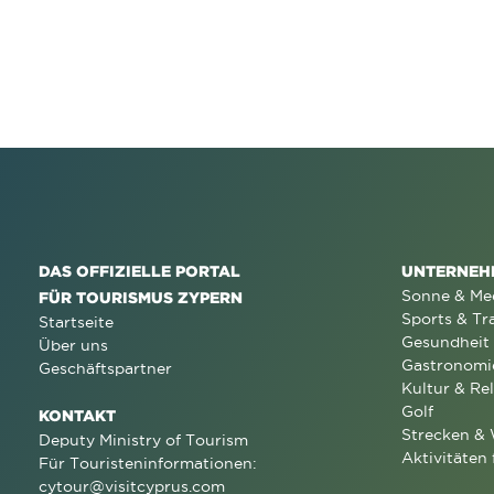
DAS OFFIZIELLE PORTAL
UNTERNEH
Sonne & Me
FÜR TOURISMUS ZYPERN
Sports & Tr
Startseite
Gesundheit
Über uns
Gastronomi
Geschäftspartner
Kultur & Rel
Golf
KONTAKT
Strecken &
Deputy Ministry of Tourism
Aktivitäten 
Für Touristeninformationen:
cytour@visitcyprus.com