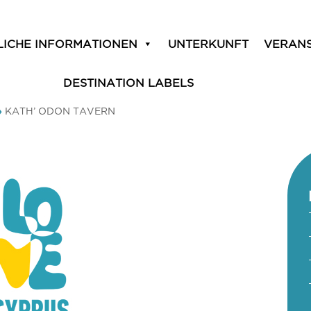
LICHE INFORMATIONEN
UNTERKUNFT
VERAN
DESTINATION LABELS
»
KATH’ ODON TAVERN