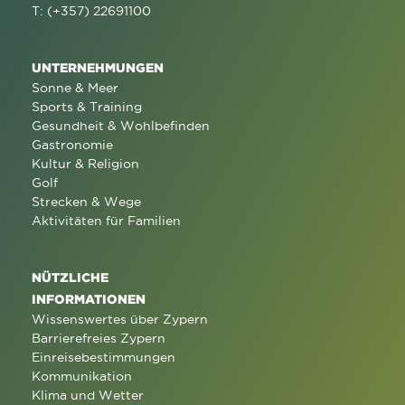
T: (+357) 22691100
UNTERNEHMUNGEN
Sonne & Meer
Sports & Training
Gesundheit & Wohlbefinden
Gastronomie
Kultur & Religion
Golf
Strecken & Wege
Aktivitäten für Familien
NÜTZLICHE
INFORMATIONEN
Wissenswertes über Zypern
Barrierefreies Zypern
Einreisebestimmungen
Kommunikation
Klima und Wetter