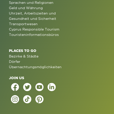
Sprachen und Religionen
Geld und Währung
Uhrzeit, Arbeitszeiten und
Gesundheit und Sicherheit
Transportwesen
Cyprus Responsible Tourism
Touristeninformationsbüros
PLACES TO GO
Bezirke & Städte
Dörfer
Übernachtungsmöglichkeiten
JOIN US