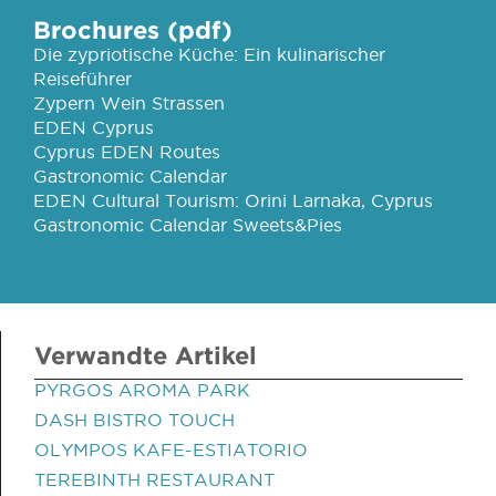
Brochures (pdf)
Die zypriotische Küche: Ein kulinarischer
Reiseführer
Zypern Wein Strassen
EDEN Cyprus
Cyprus EDEN Routes
Gastronomic Calendar
EDEN Cultural Tourism: Orini Larnaka, Cyprus
Gastronomic Calendar Sweets&Pies
Verwandte Artikel
PYRGOS AROMA PARK
DASH BISTRO TOUCH
OLYMPOS KAFE-ESTIATORIO
TEREBINTH RESTAURANT