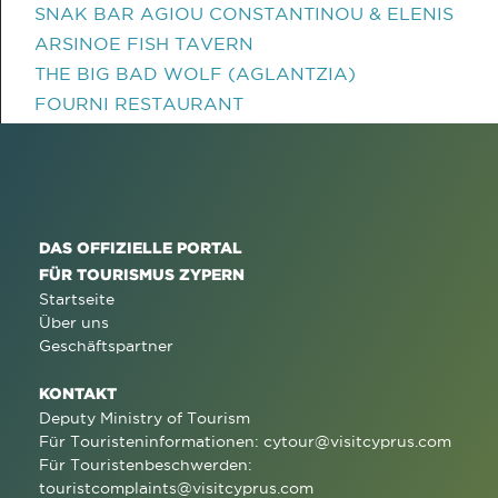
SNAK BAR AGIOU CONSTANTINOU & ELENIS
ARSINOE FISH TAVERN
THE BIG BAD WOLF (AGLANTZIA)
FOURNI RESTAURANT
DAS OFFIZIELLE PORTAL
FÜR TOURISMUS ZYPERN
Startseite
Über uns
Geschäftspartner
KONTAKT
Deputy Ministry of Tourism
Für Touristeninformationen:
cytour@visitcyprus.com
Für Touristenbeschwerden:
touristcomplaints@visitcyprus.com