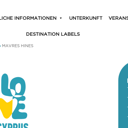
LICHE INFORMATIONEN
UNTERKUNFT
VERAN
DESTINATION LABELS
»
MAVRES HINES