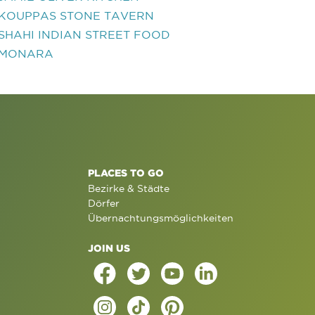
KOUPPAS STONE TAVERN
SHAHI INDIAN STREET FOOD
MONARA
PLACES TO GO
Bezirke & Städte
Dörfer
Übernachtungsmöglichkeiten
JOIN US