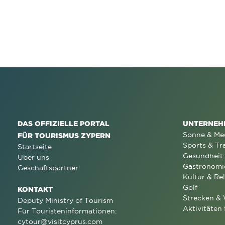
DAS OFFIZIELLE PORTAL
UNTERNEH
Sonne & Me
FÜR TOURISMUS ZYPERN
Sports & Tr
Startseite
Gesundheit
Über uns
Gastronomi
Geschäftspartner
Kultur & Rel
Golf
KONTAKT
Strecken &
Deputy Ministry of Tourism
Aktivitäten 
Für Touristeninformationen:
cytour@visitcyprus.com