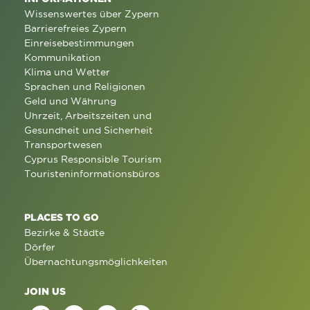
Wissenswertes über Zypern
Barrierefreies Zypern
Einreisebestimmungen
Kommunikation
Klima und Wetter
Sprachen und Religionen
Geld und Währung
Uhrzeit, Arbeitszeiten und
Gesundheit und Sicherheit
Transportwesen
Cyprus Responsible Tourism
Touristeninformationsbüros
PLACES TO GO
Bezirke & Städte
Dörfer
Übernachtungsmöglichkeiten
JOIN US