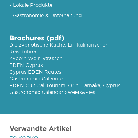
- Lokale Produkte
- Gastronomie & Unterhaltung
Brochures (pdf)
Die zypriotische Küche: Ein kulinarischer
Reiseführer
Zypern Wein Strassen
EDEN Cyprus
Cyprus EDEN Routes
Gastronomic Calendar
EDEN Cultural Tourism: Orini Larnaka, Cyprus
Gastronomic Calendar Sweets&Pies
Verwandte Artikel