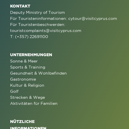
KONTAKT
Deputy Ministry of Tourism
Für Touristeninformationen:
cytour@visitcyprus.com
Für Touristenbeschwerden:
touristcomplaints@visitcyprus.com
T: (+357) 22691100
UNTERNEHMUNGEN
Sonne & Meer
Sports & Training
Gesundheit & Wohlbefinden
Gastronomie
Kultur & Religion
Golf
Strecken & Wege
Aktivitäten für Familien
NÜTZLICHE
INFORMATIONEN