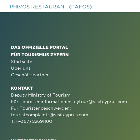
PHIVOS RESTAURANT (PAFOS)
DAS OFFIZIELLE PORTAL
FÜR TOURISMUS ZYPERN
Startseite
Über uns
Geschäftspartner
KONTAKT
Deputy Ministry of Tourism
Für Touristeninformationen:
cytour@visitcyprus.com
Für Touristenbeschwerden:
touristcomplaints@visitcyprus.com
T: (+357) 22691100