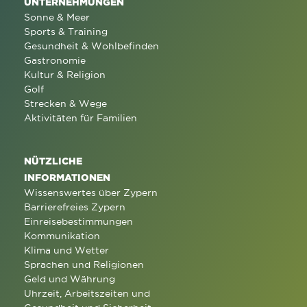
UNTERNEHMUNGEN
Sonne & Meer
Sports & Training
Gesundheit & Wohlbefinden
Gastronomie
Kultur & Religion
Golf
Strecken & Wege
Aktivitäten für Familien
NÜTZLICHE
INFORMATIONEN
Wissenswertes über Zypern
Barrierefreies Zypern
Einreisebestimmungen
Kommunikation
Klima und Wetter
Sprachen und Religionen
Geld und Währung
Uhrzeit, Arbeitszeiten und