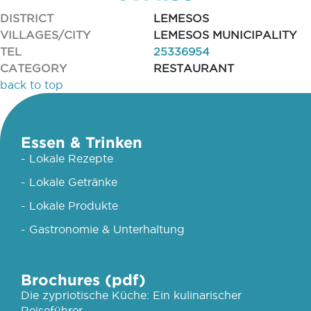
DISTRICT
LEMESOS
VILLAGES/CITY
LEMESOS MUNICIPALITY
TEL
25336954
CATEGORY
RESTAURANT
back to top
Essen & Trinken
- Lokale Rezepte
- Lokale Getränke
- Lokale Produkte
- Gastronomie & Unterhaltung
Brochures (pdf)
Die zypriotische Küche: Ein kulinarischer
Reiseführer