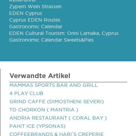
Zypern Wein Strassen
EDEN Cyprus
Cyprus EDEN Routes
Gastronomic Calendar
EDEN Cultural Tourism: Orini Larnaka, Cyprus
Gastronomic Calendar Sweets&Pies
Verwandte Artikel
MAMMAS SPORTS BAR AND GRILL
4 PLAY CLUB
GRIND CAFFE (DIMOSTHENI SEVERI)
TO CHORKON ( MANTRIA )
ANDRIA RESTAURANT ( CORAL BAY )
PAHIT ICE (YPSONAS)
COFFEEBRANDS & HARI΄S CREPERIE