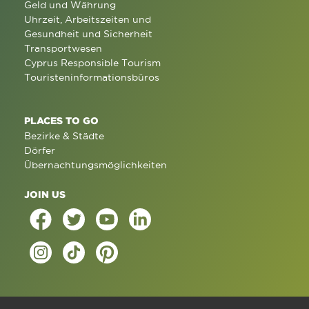
Geld und Währung
Uhrzeit, Arbeitszeiten und
Gesundheit und Sicherheit
Transportwesen
Cyprus Responsible Tourism
Touristeninformationsbüros
PLACES TO GO
Bezirke & Städte
Dörfer
Übernachtungsmöglichkeiten
JOIN US