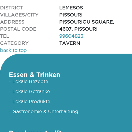
DISTRICT
LEMESOS
VILLAGES/CITY
PISSOURI
ADDRESS
PISSOURIOU SQUARE,
POSTAL CODE
4607, PISSOURI
TEL
99604823
CATEGORY
TAVERN
back to top
Essen & Trinken
- Lokale Rezepte
- Lokale Getränke
- Lokale Produkte
- Gastronomie & Unterhaltung