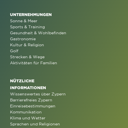
UNTERNEHMUNGEN
Sonne & Meer
Sports & Training
Gesundheit & Wohlbefinden
Gastronomie
Kultur & Religion
Golf
Strecken & Wege
Aktivitäten für Familien
NÜTZLICHE
INFORMATIONEN
Wissenswertes über Zypern
Barrierefreies Zypern
Einreisebestimmungen
Kommunikation
Klima und Wetter
Sprachen und Religionen