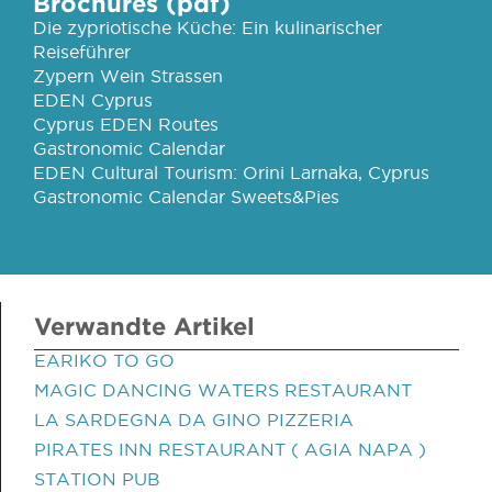
Brochures (pdf)
Die zypriotische Küche: Ein kulinarischer
Reiseführer
Zypern Wein Strassen
EDEN Cyprus
Cyprus EDEN Routes
Gastronomic Calendar
EDEN Cultural Tourism: Orini Larnaka, Cyprus
Gastronomic Calendar Sweets&Pies
Verwandte Artikel
EARIKO TO GO
MAGIC DANCING WATERS RESTAURANT
LA SARDEGNA DA GINO PIZZERIA
PIRATES INN RESTAURANT ( AGIA NAPA )
STATION PUB