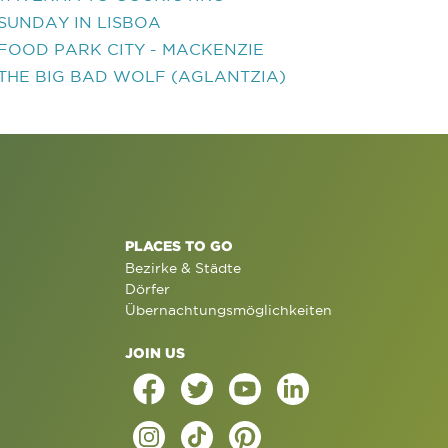
SUNDAY IN LISBOA
FOOD PARK CITY - MACKENZIE
THE BIG BAD WOLF (AGLANTZIA)
PLACES TO GO
Bezirke & Städte
Dörfer
Übernachtungsmöglichkeiten
JOIN US