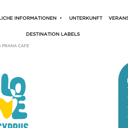
LICHE INFORMATIONEN
UNTERKUNFT
VERAN
DESTINATION LABELS
»
PRANA CAFE