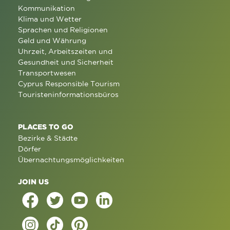
Kommunikation
Klima und Wetter
Sprachen und Religionen
Geld und Währung
Uhrzeit, Arbeitszeiten und
Gesundheit und Sicherheit
Transportwesen
Cyprus Responsible Tourism
Touristeninformationsbüros
PLACES TO GO
Bezirke & Städte
Dörfer
Übernachtungsmöglichkeiten
JOIN US