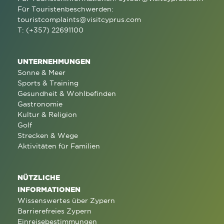
Für Touristenbeschwerden:
touristcomplaints@visitcyprus.com
T: (+357) 22691100
UNTERNEHMUNGEN
Sonne & Meer
Sports & Training
Gesundheit & Wohlbefinden
Gastronomie
Kultur & Religion
Golf
Strecken & Wege
Aktivitäten für Familien
NÜTZLICHE
INFORMATIONEN
Wissenswertes über Zypern
Barrierefreies Zypern
Einreisebestimmungen