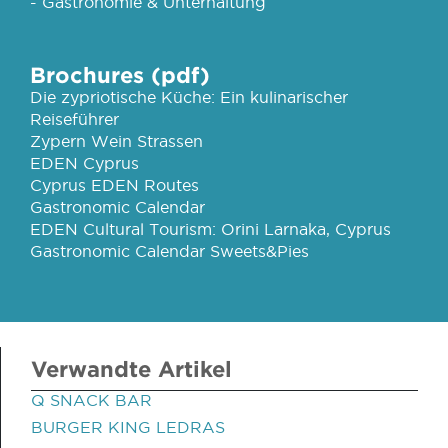
- Gastronomie & Unterhaltung
Brochures (pdf)
Die zypriotische Küche: Ein kulinarischer
Reiseführer
Zypern Wein Strassen
EDEN Cyprus
Cyprus EDEN Routes
Gastronomic Calendar
EDEN Cultural Tourism: Orini Larnaka, Cyprus
Gastronomic Calendar Sweets&Pies
Verwandte Artikel
Q SNACK BAR
BURGER KING LEDRAS