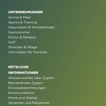
UNTERNEHMUNGEN
Sonne & Meer
Sports & Training
Gesundheit & Wohlbefinden
Gastronomie
Kultur & Religion
Golf
Strecken & Wege
Aktivitäten für Familien
NÜTZLICHE
INFORMATIONEN
Wissenswertes über Zypern
Barrierefreies Zypern
Einreisebestimmungen
Kommunikation
Klima und Wetter
Sprachen und Religionen