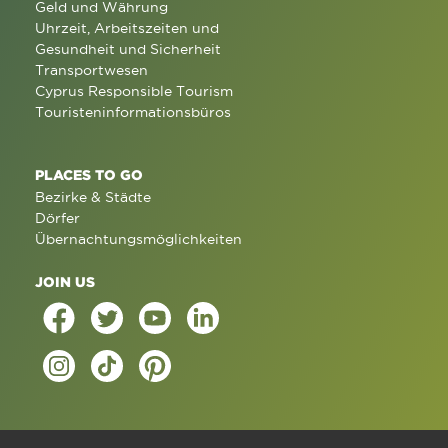
Geld und Währung
Uhrzeit, Arbeitszeiten und
Gesundheit und Sicherheit
Transportwesen
Cyprus Responsible Tourism
Touristeninformationsbüros
PLACES TO GO
Bezirke & Städte
Dörfer
Übernachtungsmöglichkeiten
JOIN US