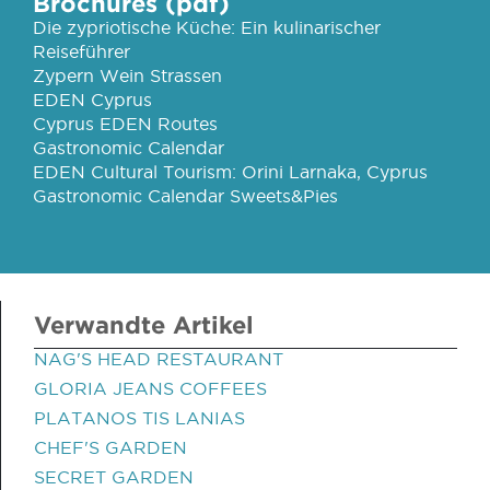
Brochures (pdf)
Die zypriotische Küche: Ein kulinarischer
Reiseführer
Zypern Wein Strassen
EDEN Cyprus
Cyprus EDEN Routes
Gastronomic Calendar
EDEN Cultural Tourism: Orini Larnaka, Cyprus
Gastronomic Calendar Sweets&Pies
Verwandte Artikel
NAG'S HEAD RESTAURANT
GLORIA JEANS COFFEES
PLATANOS TIS LANIAS
CHEF'S GARDEN
SECRET GARDEN