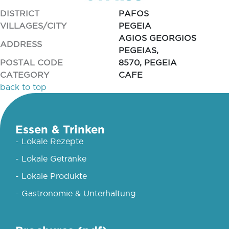
DISTRICT
PAFOS
VILLAGES/CITY
PEGEIA
AGIOS GEORGIOS
ADDRESS
PEGEIAS,
POSTAL CODE
8570, PEGEIA
CATEGORY
CAFE
back to top
Essen & Trinken
- Lokale Rezepte
- Lokale Getränke
- Lokale Produkte
- Gastronomie & Unterhaltung